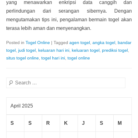
yang menawarkan enkripsi data canggih dan
perlindungan dari serangan sibernya. Dengan
mengutamakan tips ini, pengalaman bermain togel akan
terasa lebih aman dan menyenangkan.
Posted in
Togel Online
|
Tagged
agen togel
,
angka togel
,
bandar
togel
,
judi togel
,
keluaran hari ini
,
keluaran togel
,
prediksi togel
,
situs togel online
,
togel hari ini
,
togel online
Search
April 2025
S
S
R
K
J
S
M