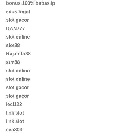
bonus 100% bebas ip
situs togel
slot gacor
DAN777
slot online
slot88
Rajatoto88
stm88
slot online
slot online
slot gacor
slot gacor
leci123
link slot
link slot
exa303