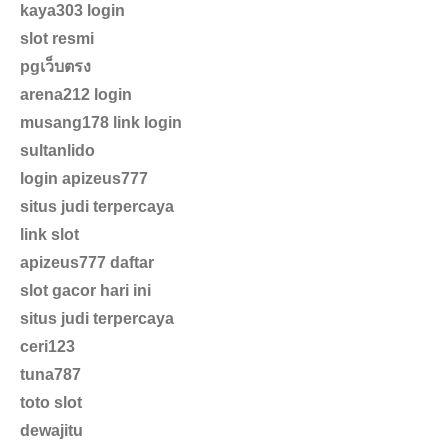
kaya303 login
slot resmi
pgเว็บตรง
arena212 login
musang178 link login
sultanlido
login apizeus777
situs judi terpercaya
link slot
apizeus777 daftar
slot gacor hari ini
situs judi terpercaya
ceri123
tuna787
toto slot
dewajitu