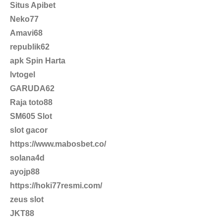
Situs Apibet
Neko77
Amavi68
republik62
apk Spin Harta
lvtogel
GARUDA62
Raja toto88
SM605 Slot
slot gacor
https://www.mabosbet.co/
solana4d
ayojp88
https://hoki77resmi.com/
zeus slot
JKT88