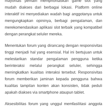
mayoritas pemain memprioritaskan game slot yang
mudah diakses dari berbagai lokasi. Platform online
interaktif ini menyediakan wadah bagi anggotanya untuk
mengungkapkan opininya, berbagi pengalaman, dan
merekomendasikan aplikasi slot terbaik yang kompatibel
dengan perangkat seluler mereka.
Menentukan forum yang dirancang dengan responsivitas
tinggi menjadi hal yang esensial. Hal ini bertujuan untuk
melestarikan standar pengalaman pengguna ketika
berinteraksi melalui perangkat seluler, sehingga
meningkatkan kualitas interaksi tersebut. Responsivitas
forum memberikan jaminan kepada pengguna bahwa
kualitas tampilan konten akan konsisten, tidak peduli
apakah diakses via smartphone ataupun tablet.
Aksesibilitas forum yang unggul memfasilitasi anggota