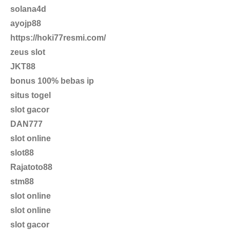
solana4d
ayojp88
https://hoki77resmi.com/
zeus slot
JKT88
bonus 100% bebas ip
situs togel
slot gacor
DAN777
slot online
slot88
Rajatoto88
stm88
slot online
slot online
slot gacor