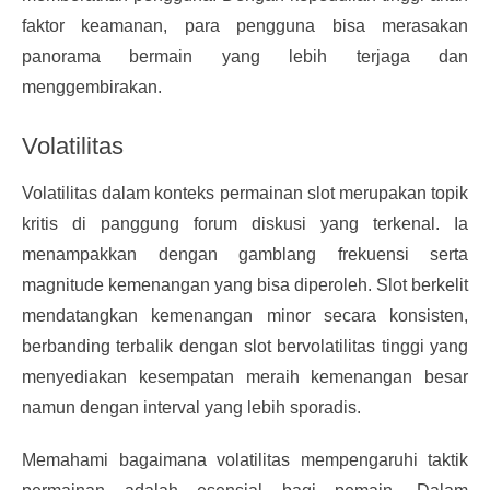
faktor keamanan, para pengguna bisa merasakan
panorama bermain yang lebih terjaga dan
menggembirakan.
Volatilitas
Volatilitas dalam konteks permainan slot merupakan topik
kritis di panggung forum diskusi yang terkenal. Ia
menampakkan dengan gamblang frekuensi serta
magnitude kemenangan yang bisa diperoleh. Slot berkelit
mendatangkan kemenangan minor secara konsisten,
berbanding terbalik dengan slot bervolatilitas tinggi yang
menyediakan kesempatan meraih kemenangan besar
namun dengan interval yang lebih sporadis.
Memahami bagaimana volatilitas mempengaruhi taktik