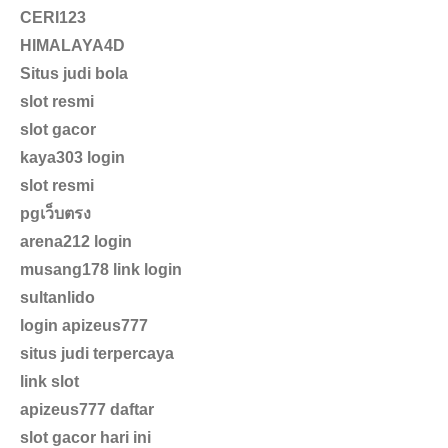
CERI123
HIMALAYA4D
Situs judi bola
slot resmi
slot gacor
kaya303 login
slot resmi
pgเว็บตรง
arena212 login
musang178 link login
sultanlido
login apizeus777
situs judi terpercaya
link slot
apizeus777 daftar
slot gacor hari ini