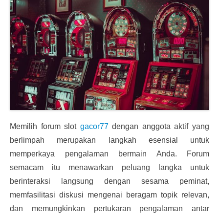
Memilih forum slot
gacor77
dengan anggota aktif yang
berlimpah merupakan langkah esensial untuk
memperkaya pengalaman bermain Anda. Forum
semacam itu menawarkan peluang langka untuk
berinteraksi langsung dengan sesama peminat,
memfasilitasi diskusi mengenai beragam topik relevan,
dan memungkinkan pertukaran pengalaman antar