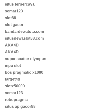
situs terpercaya
semar123
slot88
slot gacor
bandardewatoto.com
situsdewaslot88.com
AKA4D
AKA4D
super scatter olympus
mpo slot
bos pragmatic x1000
target4d
slotx50000
semar123
robopragma
situs apigacor88