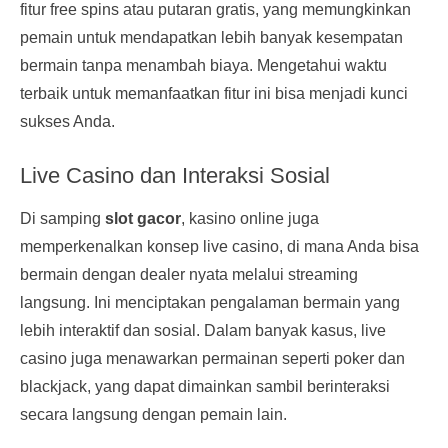
fitur free spins atau putaran gratis, yang memungkinkan
pemain untuk mendapatkan lebih banyak kesempatan
bermain tanpa menambah biaya. Mengetahui waktu
terbaik untuk memanfaatkan fitur ini bisa menjadi kunci
sukses Anda.
Live Casino dan Interaksi Sosial
Di samping
slot gacor
, kasino online juga
memperkenalkan konsep live casino, di mana Anda bisa
bermain dengan dealer nyata melalui streaming
langsung. Ini menciptakan pengalaman bermain yang
lebih interaktif dan sosial. Dalam banyak kasus, live
casino juga menawarkan permainan seperti poker dan
blackjack, yang dapat dimainkan sambil berinteraksi
secara langsung dengan pemain lain.