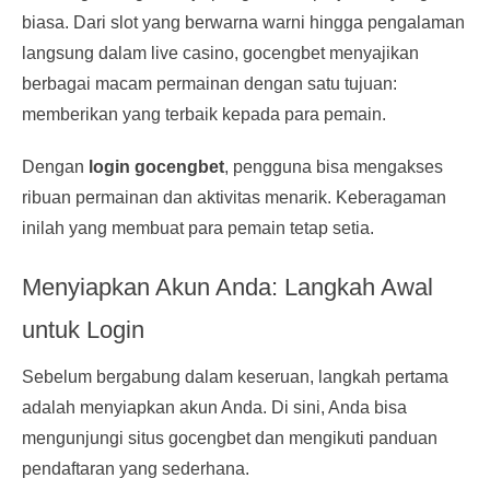
biasa. Dari slot yang berwarna warni hingga pengalaman
langsung dalam live casino, gocengbet menyajikan
berbagai macam permainan dengan satu tujuan:
memberikan yang terbaik kepada para pemain.
Dengan
login gocengbet
, pengguna bisa mengakses
ribuan permainan dan aktivitas menarik. Keberagaman
inilah yang membuat para pemain tetap setia.
Menyiapkan Akun Anda: Langkah Awal
untuk Login
Sebelum bergabung dalam keseruan, langkah pertama
adalah menyiapkan akun Anda. Di sini, Anda bisa
mengunjungi situs gocengbet dan mengikuti panduan
pendaftaran yang sederhana.