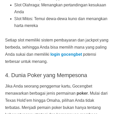
Slot Olahraga: Menangkan pertandingan kesukaan
Anda
Slot Mitos: Temui dewa-dewa kuno dan menangkan
harta mereka
Setiap slot memiliki sistem pembayaran dan jackpot yang
berbeda, sehingga Anda bisa memilih mana yang paling
Anda sukai dan memiliki
login gocengbet
potensi
terbesar untuk menang.
4. Dunia Poker yang Mempesona
Jika Anda seorang penggemar kartu, Gocengbet
menawarkan berbagai jenis permainan
poker
. Mulai dari
Texas Hold’em hingga Omaha, pilihan Anda tidak
terbatas. Menjadi pemain poker bukan hanya tentang