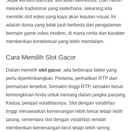
Sejak kemunculannya, slot telah berevolusi. Dari mesin
mekanik tradisional yang sederhana, sekarang kita
memiliki slot video yang kaya akan kejutan visual. Ini
adalah dunia yang tidak jauh berbeda dari pengalaman
bermain game video modern, di mana cerita dan karakter
memberikan kontekstual yang lebih mendalam.
Cara Memilih Slot Gacor
Dalam memilih
slot gacor
, ada beberapa faktor yang
perlu dipertimbangkan. Pertama, perhatikan RTP dari
permainan tersebut. Semakin tinggi RTP, semakin besar
kemungkinan Anda untuk menang dalam jangka panjang.
Kedua, pelajari volatilitasnya. Slot dengan volatilitas
tinggi menawarkan kemenangan lebih besar tetapi lebih
jarang, sementara slot dengan volatilitas rendah
memberikan kemenangan kecil tetapi lebih sering.