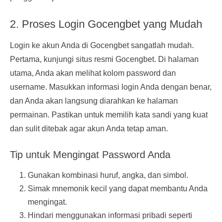
2. Proses Login Gocengbet yang Mudah
Login ke akun Anda di Gocengbet sangatlah mudah.
Pertama, kunjungi situs resmi Gocengbet. Di halaman
utama, Anda akan melihat kolom password dan
username. Masukkan informasi login Anda dengan benar,
dan Anda akan langsung diarahkan ke halaman
permainan. Pastikan untuk memilih kata sandi yang kuat
dan sulit ditebak agar akun Anda tetap aman.
Tip untuk Mengingat Password Anda
Gunakan kombinasi huruf, angka, dan simbol.
Simak mnemonik kecil yang dapat membantu Anda
mengingat.
Hindari menggunakan informasi pribadi seperti