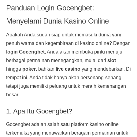
Panduan Login Gocengbet:
Menyelami Dunia Kasino Online
Apakah Anda sudah siap untuk memasuki dunia yang
penuh warna dan kegembiraan di kasino online? Dengan
login Gocengbet
, Anda akan membuka pintu menuju
berbagai permainan menegangkan, mulai dari
slot
hingga
poker
, bahkan
live casino
yang mendebarkan. Di
tempat ini, Anda tidak hanya akan bersenang-senang,
tetapi juga memiliki peluang untuk meraih kemenangan
besar!
1. Apa Itu Gocengbet?
Gocengbet adalah salah satu platform kasino online
terkemuka yang menawarkan beragam permainan untuk