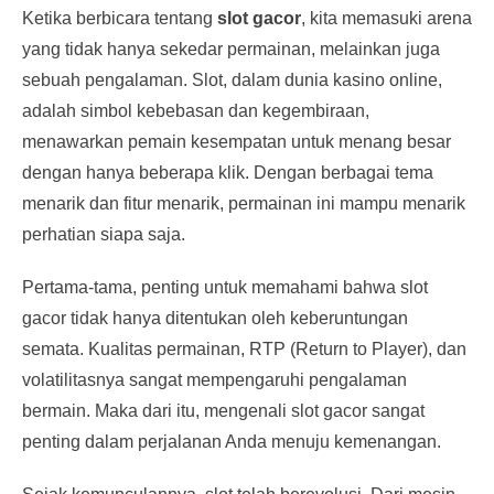
Ketika berbicara tentang
slot gacor
, kita memasuki arena
yang tidak hanya sekedar permainan, melainkan juga
sebuah pengalaman. Slot, dalam dunia kasino online,
adalah simbol kebebasan dan kegembiraan,
menawarkan pemain kesempatan untuk menang besar
dengan hanya beberapa klik. Dengan berbagai tema
menarik dan fitur menarik, permainan ini mampu menarik
perhatian siapa saja.
Pertama-tama, penting untuk memahami bahwa slot
gacor tidak hanya ditentukan oleh keberuntungan
semata. Kualitas permainan, RTP (Return to Player), dan
volatilitasnya sangat mempengaruhi pengalaman
bermain. Maka dari itu, mengenali slot gacor sangat
penting dalam perjalanan Anda menuju kemenangan.