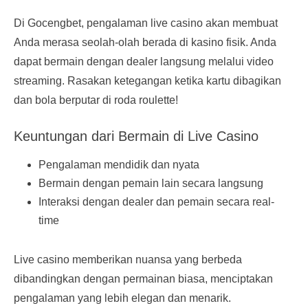
Di Gocengbet, pengalaman live casino akan membuat
Anda merasa seolah-olah berada di kasino fisik. Anda
dapat bermain dengan dealer langsung melalui video
streaming. Rasakan ketegangan ketika kartu dibagikan
dan bola berputar di roda roulette!
Keuntungan dari Bermain di Live Casino
Pengalaman mendidik dan nyata
Bermain dengan pemain lain secara langsung
Interaksi dengan dealer dan pemain secara real-
time
Live casino memberikan nuansa yang berbeda
dibandingkan dengan permainan biasa, menciptakan
pengalaman yang lebih elegan dan menarik.