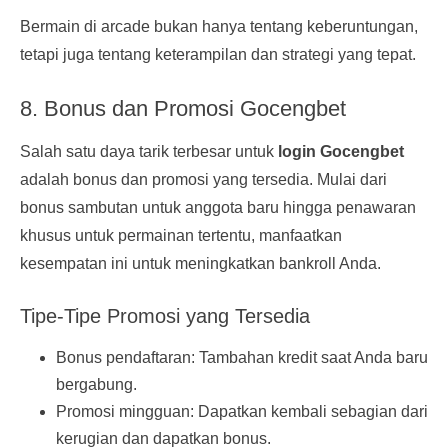
Bermain di arcade bukan hanya tentang keberuntungan,
tetapi juga tentang keterampilan dan strategi yang tepat.
8. Bonus dan Promosi Gocengbet
Salah satu daya tarik terbesar untuk
login Gocengbet
adalah bonus dan promosi yang tersedia. Mulai dari
bonus sambutan untuk anggota baru hingga penawaran
khusus untuk permainan tertentu, manfaatkan
kesempatan ini untuk meningkatkan bankroll Anda.
Tipe-Tipe Promosi yang Tersedia
Bonus pendaftaran: Tambahan kredit saat Anda baru
bergabung.
Promosi mingguan: Dapatkan kembali sebagian dari
kerugian dan dapatkan bonus.