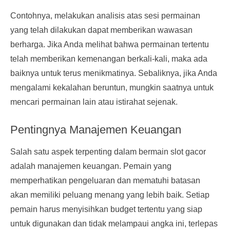
Contohnya, melakukan analisis atas sesi permainan
yang telah dilakukan dapat memberikan wawasan
berharga. Jika Anda melihat bahwa permainan tertentu
telah memberikan kemenangan berkali-kali, maka ada
baiknya untuk terus menikmatinya. Sebaliknya, jika Anda
mengalami kekalahan beruntun, mungkin saatnya untuk
mencari permainan lain atau istirahat sejenak.
Pentingnya Manajemen Keuangan
Salah satu aspek terpenting dalam bermain slot gacor
adalah manajemen keuangan. Pemain yang
memperhatikan pengeluaran dan mematuhi batasan
akan memiliki peluang menang yang lebih baik. Setiap
pemain harus menyisihkan budget tertentu yang siap
untuk digunakan dan tidak melampaui angka ini, terlepas