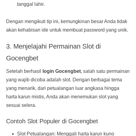
tanggal lahir.
Dengan mengikuti tip ini, kemungkinan besar Anda tidak
akan kehabisan ide untuk membuat password yang unik.
3. Menjelajahi Permainan Slot di
Gocengbet
Setelah berhasil
login Gocengbet
, salah satu permainan
yang wajib dicoba adalah slot. Dengan berbagai tema
yang menarik, dari petualangan luar angkasa hingga
harta karun mistis, Anda akan menemukan slot yang
sesuai selera.
Contoh Slot Populer di Gocengbet
Slot Petualangan: Menggali harta karun kuno