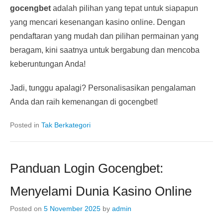
gocengbet
adalah pilihan yang tepat untuk siapapun
yang mencari kesenangan kasino online. Dengan
pendaftaran yang mudah dan pilihan permainan yang
beragam, kini saatnya untuk bergabung dan mencoba
keberuntungan Anda!
Jadi, tunggu apalagi? Personalisasikan pengalaman
Anda dan raih kemenangan di gocengbet!
Posted in
Tak Berkategori
Panduan Login Gocengbet:
Menyelami Dunia Kasino Online
Posted on
5 November 2025
by
admin