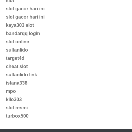
slot
slot gacor hari ini
slot gacor hari ini
kaya303 slot
bandarqq login
slot online
sultanlido
target4d
cheat slot
sultanlido link
istana338
mpo
kilo303
slot resmi
turbox500