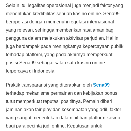
Selain itu, legalitas operasional juga menjadi faktor yang
menentukan kredibilitas sebuah kasino online. Sena99
beroperasi dengan memenuhi regulasi internasional
yang relevan, sehingga memberikan rasa aman bagi
pengguna dalam melakukan aktivitas perjudian. Hal ini
juga berdampak pada meningkatnya kepercayaan publik
terhadap platform, yang pada akhirnya memperkuat
posisi Sena99 sebagai salah satu kasino online
terpercaya di Indonesia.
Praktik transparansi yang diterapkan oleh
Sena99
terhadap mekanisme permainan dan kebijakan bonus
turut memperkuat reputasi positifnya. Pemain diberi
jaminan akan fair play dan kesempatan yang adil, faktor
yang sangat menentukan dalam pilihan platform kasino
bagi para pecinta judi online. Keputusan untuk