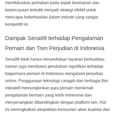
memfokuskan perhatian pada aspek keamanan dan
kepercayaan terbukti menjadi strategi efektif untuk
mencapai keberhasilan dalam industri yang sangat
kompetitif ini.
Dampak Sena99 terhadap Pengalaman
Pemain dan Tren Perjudian di Indonesia
Sena99 tidak hanya menyediakan layanan berkualitas,
namun juga membawa perubahan signifikan terhadap
bagaimana pemain di Indonesia mengalami perjudian
online. Penggunaan teknologi canggih dan berbagai fitur
interaktif memungkinkan para pemain menikmati
pengalaman bermain yang lebih immersive dan
menyenangkan dibandingkan dengan platform lain. Hal
ini meningkatkan ekspektasi konsumen akan kualitas dan