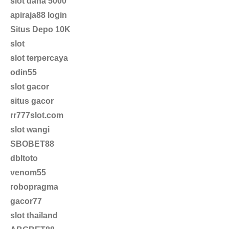
slot dana 5000
apiraja88 login
Situs Depo 10K
slot
slot terpercaya
odin55
slot gacor
situs gacor
rr777slot.com
slot wangi
SBOBET88
dbltoto
venom55
robopragma
gacor77
slot thailand