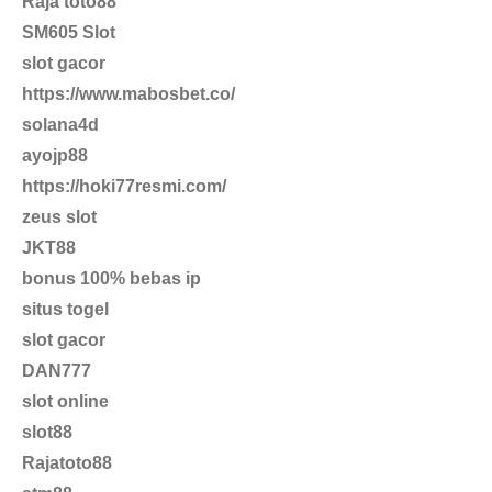
Raja toto88
SM605 Slot
slot gacor
https://www.mabosbet.co/
solana4d
ayojp88
https://hoki77resmi.com/
zeus slot
JKT88
bonus 100% bebas ip
situs togel
slot gacor
DAN777
slot online
slot88
Rajatoto88