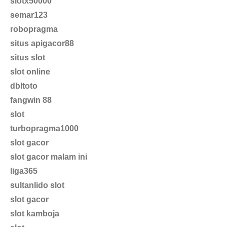
slotx50000
semar123
robopragma
situs apigacor88
situs slot
slot online
dbltoto
fangwin 88
slot
turbopragma1000
slot gacor
slot gacor malam ini
liga365
sultanlido slot
slot gacor
slot kamboja