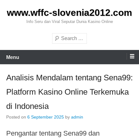
Skip
www.wffc-slovenia2012.com
to
content
Info Seru dan Viral Seputar Dunia Kasino Online
Search
Menu
Analisis Mendalam tentang Sena99:
Platform Kasino Online Terkemuka
di Indonesia
Posted on
6 September 2025
by
admin
Pengantar tentang Sena99 dan