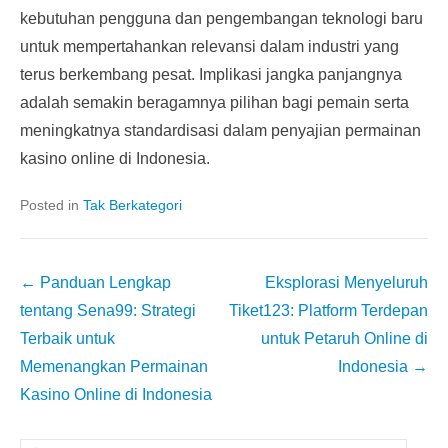
kebutuhan pengguna dan pengembangan teknologi baru
untuk mempertahankan relevansi dalam industri yang
terus berkembang pesat. Implikasi jangka panjangnya
adalah semakin beragamnya pilihan bagi pemain serta
meningkatnya standardisasi dalam penyajian permainan
kasino online di Indonesia.
Posted in
Tak Berkategori
Post
←
Panduan Lengkap
Eksplorasi Menyeluruh
navigation
tentang Sena99: Strategi
Tiket123: Platform Terdepan
Terbaik untuk
untuk Petaruh Online di
Memenangkan Permainan
Indonesia
→
Kasino Online di Indonesia