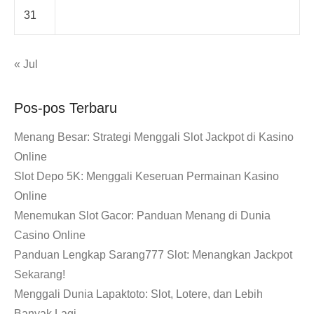
31
« Jul
Pos-pos Terbaru
Menang Besar: Strategi Menggali Slot Jackpot di Kasino
Online
Slot Depo 5K: Menggali Keseruan Permainan Kasino
Online
Menemukan Slot Gacor: Panduan Menang di Dunia
Casino Online
Panduan Lengkap Sarang777 Slot: Menangkan Jackpot
Sekarang!
Menggali Dunia Lapaktoto: Slot, Lotere, dan Lebih
Banyak Lagi