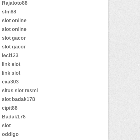
Rajatoto88
stm88
slot online
slot online
slot gacor
slot gacor
leci123
link slot
link slot
exa303
situs slot resmi
slot badak178
cipit88
Badak178
slot
oddigo