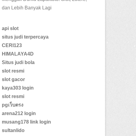
dan Lebih Banyak Lagi
api slot
situs judi terpercaya
CERI123
HIMALAYA4D
Situs judi bola
slot resmi
slot gacor
kaya303 login
slot resmi
pgเว็บตรง
arena212 login
musang178 link login
sultanlido