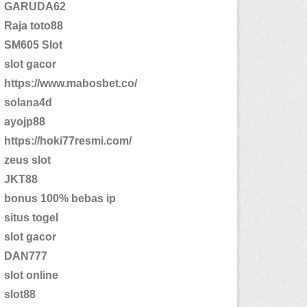
GARUDA62
Raja toto88
SM605 Slot
slot gacor
https://www.mabosbet.co/
solana4d
ayojp88
https://hoki77resmi.com/
zeus slot
JKT88
bonus 100% bebas ip
situs togel
slot gacor
DAN777
slot online
slot88