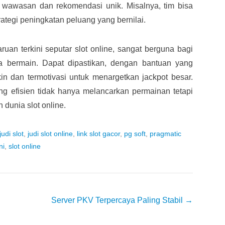
awasan dan rekomendasi unik. Misalnya, tim bisa
egi peningkatan peluang yang bernilai.
n terkini seputar slot online, sangat berguna bagi
a bermain. Dapat dipastikan, dengan bantuan yang
n dan termotivasi untuk menargetkan jackpot besar.
 efisien tidak hanya melancarkan permainan tetapi
unia slot online.
judi slot
,
judi slot online
,
link slot gacor
,
pg soft
,
pragmatic
ni
,
slot online
Server PKV Terpercaya Paling Stabil
→