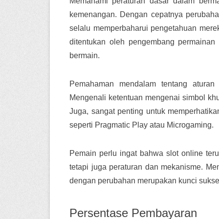
Memahami peraturan dasar dalam berma
kemenangan. Dengan cepatnya perubahan 
selalu memperbaharui pengetahuan merek
ditentukan oleh pengembang permainan d
bermain.
Pemahaman mendalam tentang aturan i
Mengenali ketentuan mengenai simbol kh
Juga, sangat penting untuk memperhatika
seperti Pragmatic Play atau Microgaming.
Pemain perlu ingat bahwa slot online teru
tetapi juga peraturan dan mekanisme. Meng
dengan perubahan merupakan kunci sukse
Persentase Pembayaran