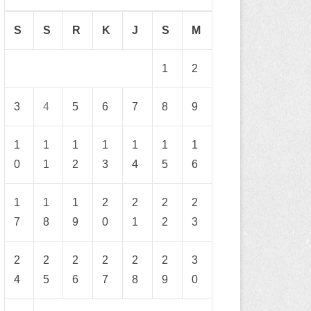
S
S
R
K
J
S
M
1
2
3
4
5
6
7
8
9
1
1
1
1
1
1
1
0
1
2
3
4
5
6
1
1
1
2
2
2
2
7
8
9
0
1
2
3
2
2
2
2
2
2
3
4
5
6
7
8
9
0