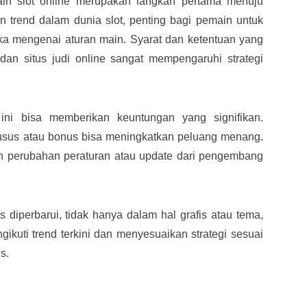
in slot online merupakan langkah pertama menuju
trend dalam dunia slot, penting bagi pemain untuk
a mengenai aturan main. Syarat dan ketentuan yang
an situs judi online sangat mempengaruhi strategi
ni bisa memberikan keuntungan yang signifikan.
usus atau bonus bisa meningkatkan peluang menang.
n perubahan peraturan atau update dari pengembang
s diperbarui, tidak hanya dalam hal grafis atau tema,
ikuti trend terkini dan menyesuaikan strategi sesuai
s.