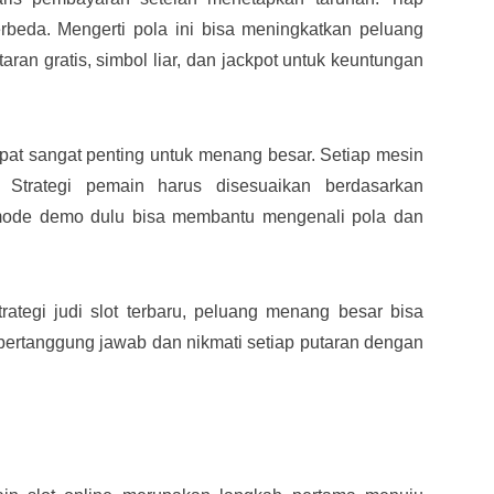
erbeda. Mengerti pola ini bisa meningkatkan peluang
aran gratis, simbol liar, dan jackpot untuk keuntungan
pat sangat penting untuk menang besar. Setiap mesin
 Strategi pemain harus disesuaikan berdasarkan
 mode demo dulu bisa membantu mengenali pola dan
rategi judi slot terbaru, peluang menang besar bisa
 bertanggung jawab dan nikmati setiap putaran dengan