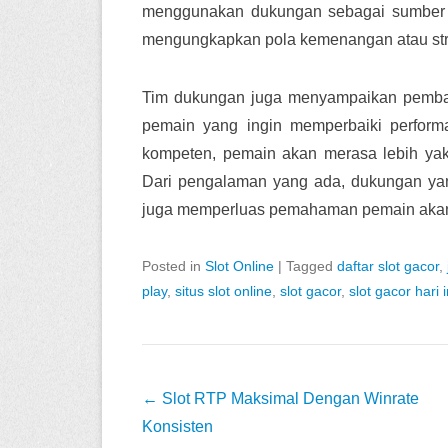
menggunakan dukungan sebagai sumber w
mengungkapkan pola kemenangan atau strat
Tim dukungan juga menyampaikan pembarua
pemain yang ingin memperbaiki perform
kompeten, pemain akan merasa lebih yaki
Dari pengalaman yang ada, dukungan yang
juga memperluas pemahaman pemain akan d
Posted in
Slot Online
|
Tagged
daftar slot gacor
,
play
,
situs slot online
,
slot gacor
,
slot gacor hari i
Post
←
Slot RTP Maksimal Dengan Winrate
navigation
Konsisten