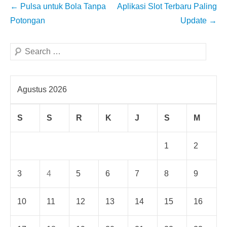
Post
←
Pulsa untuk Bola Tanpa
Aplikasi Slot Terbaru Paling
navigation
Potongan
Update
→
Search
Agustus 2026
S
S
R
K
J
S
M
1
2
3
4
5
6
7
8
9
10
11
12
13
14
15
16