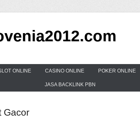
ovenia2012.com
SLOT ONLINE
CASINO ONLINE
POKER ONLINE
JASA BACKLINK PBN
t Gacor