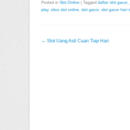
Posted in
Slot Online
|
Tagged
daftar slot gacor
,
play
,
situs slot online
,
slot gacor
,
slot gacor hari i
Post
←
Slot Uang Asli Cuan Tiap Hari
navigation