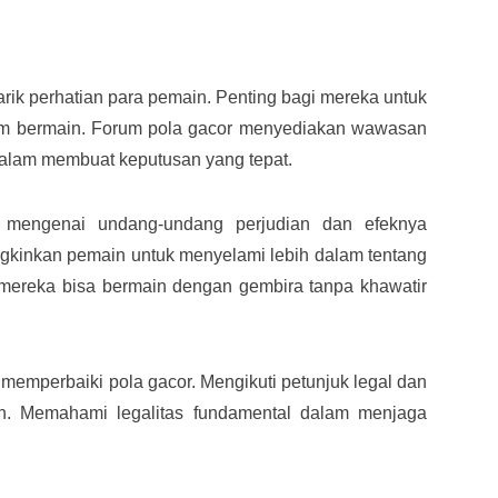
arik perhatian para pemain. Penting bagi mereka untuk
m bermain. Forum pola gacor menyediakan wawasan
alam membuat keputusan yang tepat.
il mengenai undang-undang perjudian dan efeknya
ungkinkan pemain untuk menyelami lebih dalam tentang
, mereka bisa bermain dengan gembira tanpa khawatir
memperbaiki pola gacor. Mengikuti petunjuk legal dan
. Memahami legalitas fundamental dalam menjaga