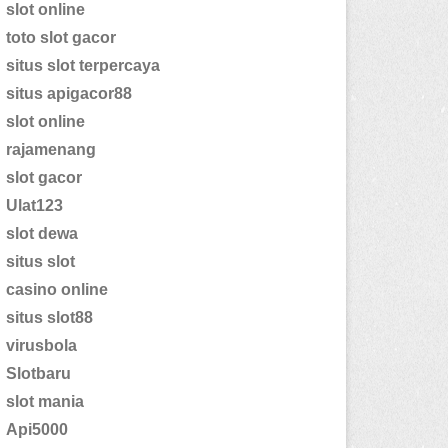
slot online
toto slot gacor
situs slot terpercaya
situs apigacor88
slot online
rajamenang
slot gacor
Ulat123
slot dewa
situs slot
casino online
situs slot88
virusbola
Slotbaru
slot mania
Api5000