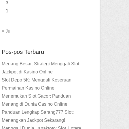
3
1
« Jul
Pos-pos Terbaru
Menang Besar: Strategi Menggali Slot
Jackpot di Kasino Online
Slot Depo 5K: Menggali Keseruan
Permainan Kasino Online
Menemukan Slot Gacor: Panduan
Menang di Dunia Casino Online
Panduan Lengkap Sarang777 Slot:
Menangkan Jackpot Sekarang!
Menggali Dunia Lapaktoto: Slot, Lotere,