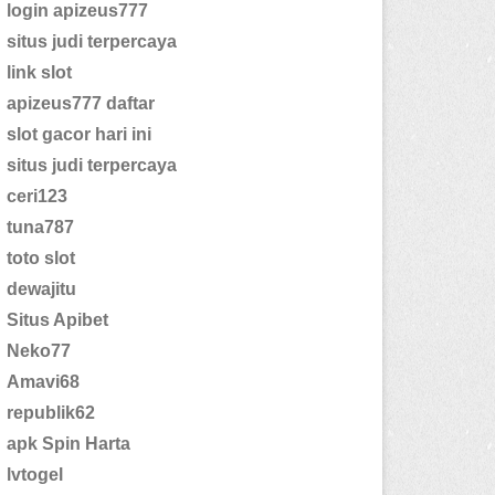
login apizeus777
situs judi terpercaya
link slot
apizeus777 daftar
slot gacor hari ini
situs judi terpercaya
ceri123
tuna787
toto slot
dewajitu
Situs Apibet
Neko77
Amavi68
republik62
apk Spin Harta
lvtogel