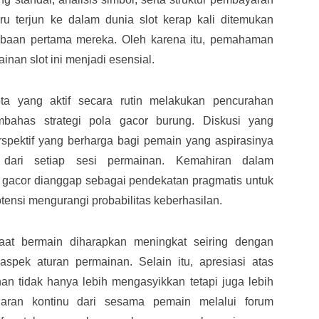
u terjun ke dalam dunia slot kerap kali ditemukan
obaan pertama mereka. Oleh karena itu, pemahaman
nan slot ini menjadi esensial.
a yang aktif secara rutin melakukan pencurahan
ahas strategi pola gacor burung. Diskusi yang
rspektif yang berharga bagi pemain yang aspirasinya
dari setiap sesi permainan. Kemahiran dalam
acor dianggap sebagai pendekatan pragmatis untuk
ensi mengurangi probabilitas keberhasilan.
at bermain diharapkan meningkat seiring dengan
pek aturan permainan. Selain itu, apresiasi atas
n tidak hanya lebih mengasyikkan tetapi juga lebih
aran kontinu dari sesama pemain melalui forum