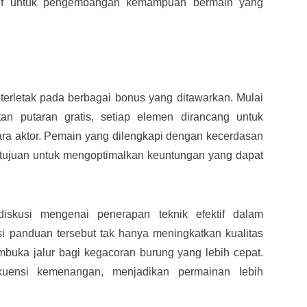
ktif untuk pengembangan kemampuan bermain yang
a terletak pada berbagai bonus yang ditawarkan. Mulai
an putaran gratis, setiap elemen dirancang untuk
 aktor. Pemain yang dilengkapi dengan kecerdasan
bertujuan untuk mengoptimalkan keuntungan yang dapat
 diskusi mengenai penerapan teknik efektif dalam
i panduan tersebut tak hanya meningkatkan kualitas
uka jalur bagi kegacoran burung yang lebih cepat.
rekuensi kemenangan, menjadikan permainan lebih