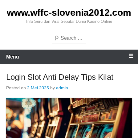
Skip
www.wffc-slovenia2012.com
to
content
Info Seru dan Viral Seputar Dunia Kasino Online
Search
Menu
Login Slot Anti Delay Tips Kilat
Posted on
2 Mei 2025
by
admin