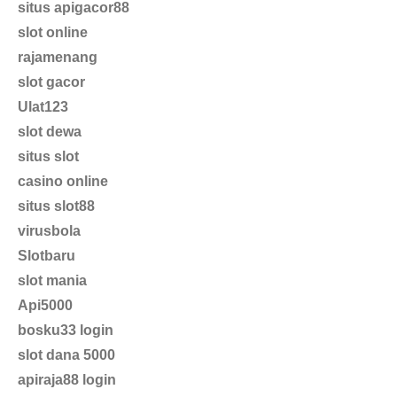
situs apigacor88
slot online
rajamenang
slot gacor
Ulat123
slot dewa
situs slot
casino online
situs slot88
virusbola
Slotbaru
slot mania
Api5000
bosku33 login
slot dana 5000
apiraja88 login