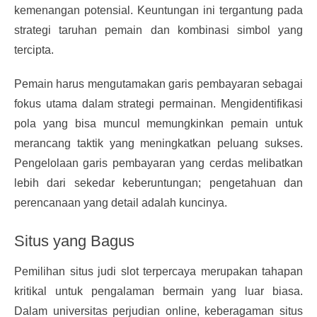
kemenangan potensial. Keuntungan ini tergantung pada
strategi taruhan pemain dan kombinasi simbol yang
tercipta.
Pemain harus mengutamakan garis pembayaran sebagai
fokus utama dalam strategi permainan. Mengidentifikasi
pola yang bisa muncul memungkinkan pemain untuk
merancang taktik yang meningkatkan peluang sukses.
Pengelolaan garis pembayaran yang cerdas melibatkan
lebih dari sekedar keberuntungan; pengetahuan dan
perencanaan yang detail adalah kuncinya.
Situs yang Bagus
Pemilihan situs judi slot terpercaya merupakan tahapan
kritikal untuk pengalaman bermain yang luar biasa.
Dalam universitas perjudian online, keberagaman situs