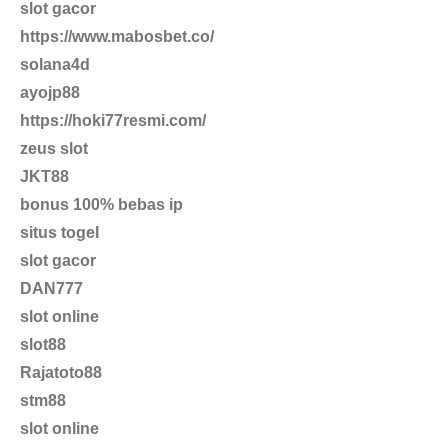
slot gacor
https://www.mabosbet.co/
solana4d
ayojp88
https://hoki77resmi.com/
zeus slot
JKT88
bonus 100% bebas ip
situs togel
slot gacor
DAN777
slot online
slot88
Rajatoto88
stm88
slot online