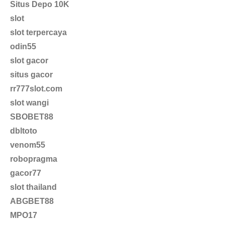
Situs Depo 10K
slot
slot terpercaya
odin55
slot gacor
situs gacor
rr777slot.com
slot wangi
SBOBET88
dbltoto
venom55
robopragma
gacor77
slot thailand
ABGBET88
MPO17