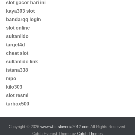
slot gacor hari ini
kaya303 slot
bandarqq login
slot online
sultanlido
target4d
cheat slot
sultanlido link
istana338
mpo
kilo303
slot resmi
turbox500
Copyright © 2026
www.wffc-slovenia2012.com
All Rights Reserved.
Catch Everest Theme by
Catch Themes