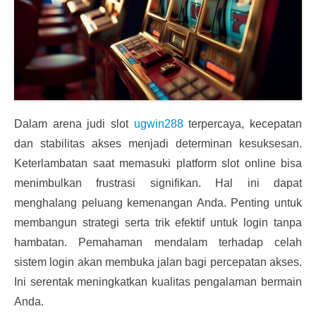
Dalam arena judi slot
ugwin288
terpercaya, kecepatan
dan stabilitas akses menjadi determinan kesuksesan.
Keterlambatan saat memasuki platform slot online bisa
menimbulkan frustrasi signifikan. Hal ini dapat
menghalang peluang kemenangan Anda. Penting untuk
membangun strategi serta trik efektif untuk login tanpa
hambatan. Pemahaman mendalam terhadap celah
sistem login akan membuka jalan bagi percepatan akses.
Ini serentak meningkatkan kualitas pengalaman bermain
Anda.