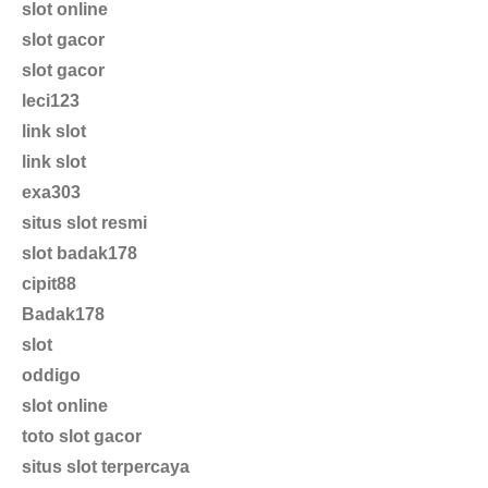
slot online
slot gacor
slot gacor
leci123
link slot
link slot
exa303
situs slot resmi
slot badak178
cipit88
Badak178
slot
oddigo
slot online
toto slot gacor
situs slot terpercaya