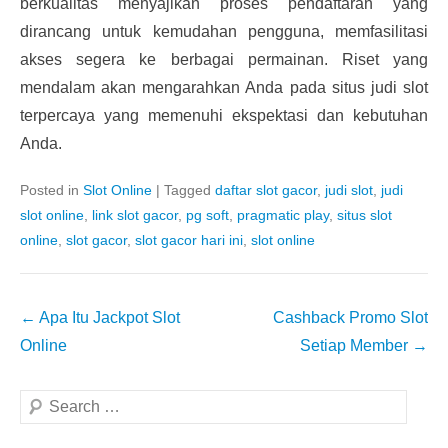
berkualitas menyajikan proses pendaftaran yang
dirancang untuk kemudahan pengguna, memfasilitasi
akses segera ke berbagai permainan. Riset yang
mendalam akan mengarahkan Anda pada situs judi slot
terpercaya yang memenuhi ekspektasi dan kebutuhan
Anda.
Posted in
Slot Online
|
Tagged
daftar slot gacor
,
judi slot
,
judi
slot online
,
link slot gacor
,
pg soft
,
pragmatic play
,
situs slot
online
,
slot gacor
,
slot gacor hari ini
,
slot online
Post
←
Apa Itu Jackpot Slot
Cashback Promo Slot
navigation
Online
Setiap Member
→
Search