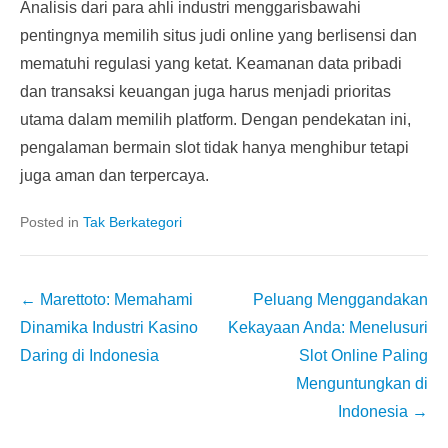
Analisis dari para ahli industri menggarisbawahi
pentingnya memilih situs judi online yang berlisensi dan
mematuhi regulasi yang ketat. Keamanan data pribadi
dan transaksi keuangan juga harus menjadi prioritas
utama dalam memilih platform. Dengan pendekatan ini,
pengalaman bermain slot tidak hanya menghibur tetapi
juga aman dan terpercaya.
Posted in
Tak Berkategori
Post
←
Marettoto: Memahami
Peluang Menggandakan
navigation
Dinamika Industri Kasino
Kekayaan Anda: Menelusuri
Daring di Indonesia
Slot Online Paling
Menguntungkan di
Indonesia
→