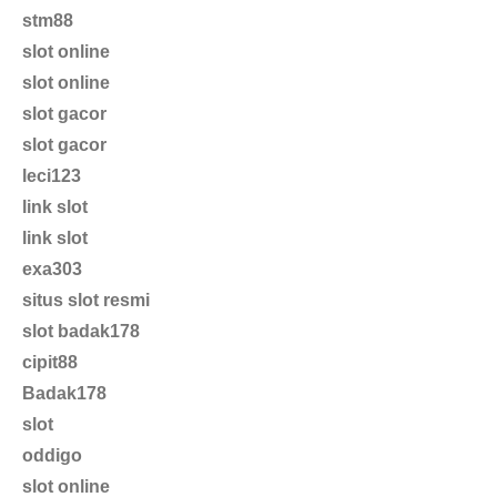
stm88
slot online
slot online
slot gacor
slot gacor
leci123
link slot
link slot
exa303
situs slot resmi
slot badak178
cipit88
Badak178
slot
oddigo
slot online