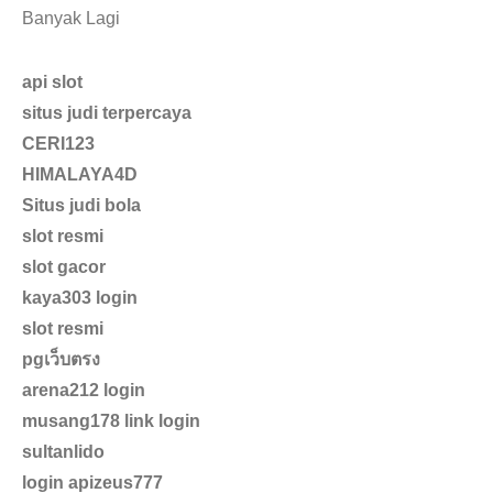
Banyak Lagi
api slot
situs judi terpercaya
CERI123
HIMALAYA4D
Situs judi bola
slot resmi
slot gacor
kaya303 login
slot resmi
pgเว็บตรง
arena212 login
musang178 link login
sultanlido
login apizeus777