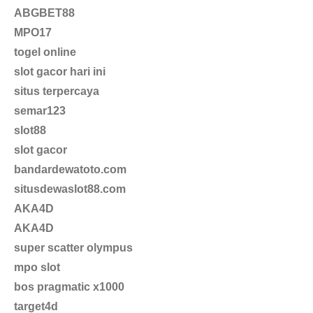
ABGBET88
MPO17
togel online
slot gacor hari ini
situs terpercaya
semar123
slot88
slot gacor
bandardewatoto.com
situsdewaslot88.com
AKA4D
AKA4D
super scatter olympus
mpo slot
bos pragmatic x1000
target4d