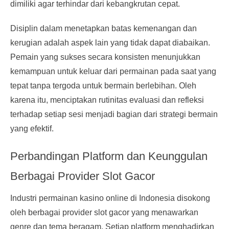
dimiliki agar terhindar dari kebangkrutan cepat.
Disiplin dalam menetapkan batas kemenangan dan
kerugian adalah aspek lain yang tidak dapat diabaikan.
Pemain yang sukses secara konsisten menunjukkan
kemampuan untuk keluar dari permainan pada saat yang
tepat tanpa tergoda untuk bermain berlebihan. Oleh
karena itu, menciptakan rutinitas evaluasi dan refleksi
terhadap setiap sesi menjadi bagian dari strategi bermain
yang efektif.
Perbandingan Platform dan Keunggulan
Berbagai Provider Slot Gacor
Industri permainan kasino online di Indonesia disokong
oleh berbagai provider slot gacor yang menawarkan
genre dan tema beragam. Setiap platform menghadirkan