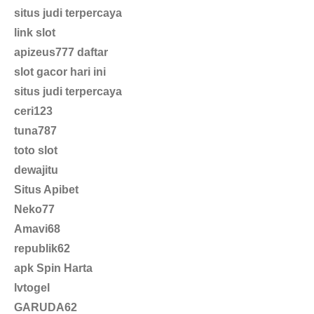
situs judi terpercaya
link slot
apizeus777 daftar
slot gacor hari ini
situs judi terpercaya
ceri123
tuna787
toto slot
dewajitu
Situs Apibet
Neko77
Amavi68
republik62
apk Spin Harta
lvtogel
GARUDA62