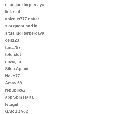
situs judi terpercaya
link slot
apizeus777 daftar
slot gacor hari ini
situs judi terpercaya
ceri123
tuna787
toto slot
dewajitu
Situs Apibet
Neko77
Amavi68
republik62
apk Spin Harta
lvtogel
GARUDA62