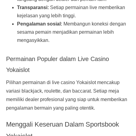
Transparansi:
Setiap permainan live memberikan
kejelasan yang lebih tinggi.
Pengalaman sosial:
Membangun koneksi dengan
sesama pemain menjadikan permainan lebih
mengasyikkan.
Permainan Populer dalam Live Casino
Yokaislot
Pilihan permainan di live casino Yokaislot mencakup
variasi blackjack, roulette, dan baccarat. Setiap meja
memiliki dealer profesional yang siap untuk memberikan
pengalaman bermain yang paling otentik.
Menggali Keseruan Dalam Sportsbook