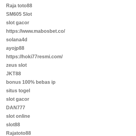
Raja toto88
SM605 Slot
slot gacor
https://www.mabosbet.co/
solana4d
ayojp88
https://hoki77resmi.com/
zeus slot
JKT88
bonus 100% bebas ip
situs togel
slot gacor
DAN777
slot online
slot88
Rajatoto88