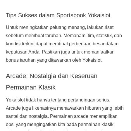
Tips Sukses dalam Sportsbook Yokaislot
Untuk meningkatkan peluang menang, lakukan riset
sebelum membuat taruhan. Memahami tim, statistik, dan
kondisi terkini dapat membuat perbedaan besar dalam
keputusan Anda. Pastikan juga untuk memanfaatkan
bonus taruhan yang ditawarkan oleh Yokaislot.
Arcade: Nostalgia dan Keseruan
Permainan Klasik
Yokaislot tidak hanya tentang pertandingan serius.
Arcade juga likenasinya menawarkan hiburan yang lebih
santai dan nostalgia. Permainan arcade menampilkan
opsi yang mengingatkan kita pada permainan klasik,