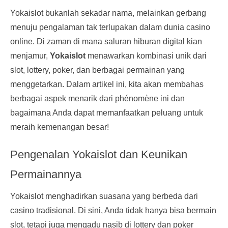
Yokaislot bukanlah sekadar nama, melainkan gerbang
menuju pengalaman tak terlupakan dalam dunia casino
online. Di zaman di mana saluran hiburan digital kian
menjamur,
Yokaislot
menawarkan kombinasi unik dari
slot, lottery, poker, dan berbagai permainan yang
menggetarkan. Dalam artikel ini, kita akan membahas
berbagai aspek menarik dari phénomène ini dan
bagaimana Anda dapat memanfaatkan peluang untuk
meraih kemenangan besar!
Pengenalan Yokaislot dan Keunikan
Permainannya
Yokaislot menghadirkan suasana yang berbeda dari
casino tradisional. Di sini, Anda tidak hanya bisa bermain
slot, tetapi juga mengadu nasib di lottery dan poker