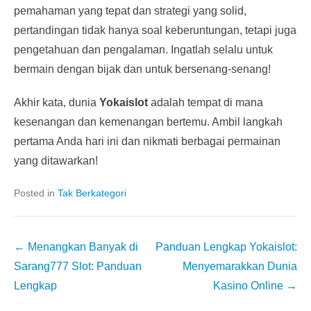
pemahaman yang tepat dan strategi yang solid,
pertandingan tidak hanya soal keberuntungan, tetapi juga
pengetahuan dan pengalaman. Ingatlah selalu untuk
bermain dengan bijak dan untuk bersenang-senang!
Akhir kata, dunia
Yokaislot
adalah tempat di mana
kesenangan dan kemenangan bertemu. Ambil langkah
pertama Anda hari ini dan nikmati berbagai permainan
yang ditawarkan!
Posted in
Tak Berkategori
Post
←
Menangkan Banyak di
Panduan Lengkap Yokaislot:
navigation
Sarang777 Slot: Panduan
Menyemarakkan Dunia
Lengkap
Kasino Online
→