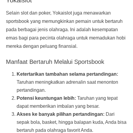
Yokaislot
Selain slot dan poker, Yokaislot juga menawarkan
sportsbook yang memungkinkan pemain untuk bertaruh
pada berbagai jenis olahraga. Ini adalah kesempatan
emas bagi para pecinta olahraga untuk memadukan hobi
mereka dengan peluang finansial.
Manfaat Bertaruh Melalui Sportsbook
Ketertarikan tambahan selama pertandingan:
Taruhan meningkatkan adrenalin saat menonton
pertandingan.
Potensi keuntungan lebih:
Taruhan yang tepat
dapat memberikan imbalan yang besar.
Akses ke banyak pilihan pertandingan:
Dari
sepak bola, basket, hingga balapan kuda, Anda bisa
bertaruh pada olahraga favorit Anda.