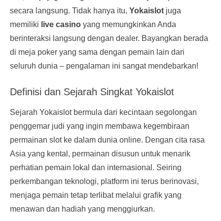
secara langsung. Tidak hanya itu,
Yokaislot
juga
memiliki
live casino
yang memungkinkan Anda
berinteraksi langsung dengan dealer. Bayangkan berada
di meja poker yang sama dengan pemain lain dari
seluruh dunia – pengalaman ini sangat mendebarkan!
Definisi dan Sejarah Singkat Yokaislot
Sejarah Yokaislot bermula dari kecintaan segolongan
penggemar judi yang ingin membawa kegembiraan
permainan slot ke dalam dunia online. Dengan cita rasa
Asia yang kental, permainan disusun untuk menarik
perhatian pemain lokal dan internasional. Seiring
perkembangan teknologi, platform ini terus berinovasi,
menjaga pemain tetap terlibat melalui grafik yang
menawan dan hadiah yang menggiurkan.