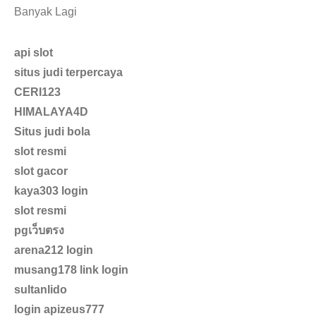
Banyak Lagi
api slot
situs judi terpercaya
CERI123
HIMALAYA4D
Situs judi bola
slot resmi
slot gacor
kaya303 login
slot resmi
pgเว็บตรง
arena212 login
musang178 link login
sultanlido
login apizeus777