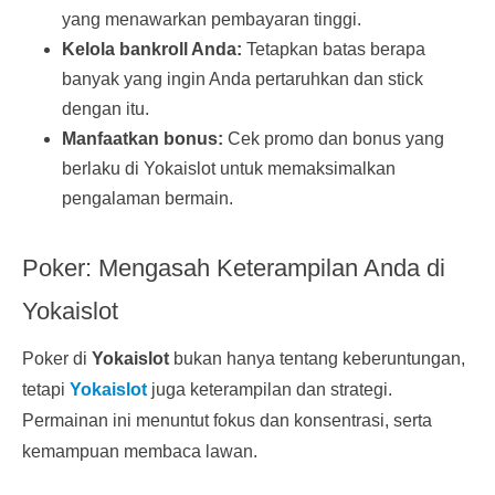
yang menawarkan pembayaran tinggi.
Kelola bankroll Anda:
Tetapkan batas berapa
banyak yang ingin Anda pertaruhkan dan stick
dengan itu.
Manfaatkan bonus:
Cek promo dan bonus yang
berlaku di Yokaislot untuk memaksimalkan
pengalaman bermain.
Poker: Mengasah Keterampilan Anda di
Yokaislot
Poker di
Yokaislot
bukan hanya tentang keberuntungan,
tetapi
Yokaislot
juga keterampilan dan strategi.
Permainan ini menuntut fokus dan konsentrasi, serta
kemampuan membaca lawan.