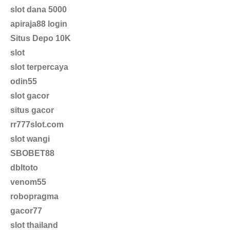
slot dana 5000
apiraja88 login
Situs Depo 10K
slot
slot terpercaya
odin55
slot gacor
situs gacor
rr777slot.com
slot wangi
SBOBET88
dbltoto
venom55
robopragma
gacor77
slot thailand