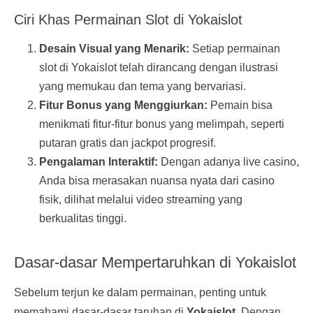
Ciri Khas Permainan Slot di Yokaislot
Desain Visual yang Menarik:
Setiap permainan
slot di Yokaislot telah dirancang dengan ilustrasi
yang memukau dan tema yang bervariasi.
Fitur Bonus yang Menggiurkan:
Pemain bisa
menikmati fitur-fitur bonus yang melimpah, seperti
putaran gratis dan jackpot progresif.
Pengalaman Interaktif:
Dengan adanya live casino,
Anda bisa merasakan nuansa nyata dari casino
fisik, dilihat melalui video streaming yang
berkualitas tinggi.
Dasar-dasar Mempertaruhkan di Yokaislot
Sebelum terjun ke dalam permainan, penting untuk
memahami dasar-dasar taruhan di
Yokaislot
. Dengan