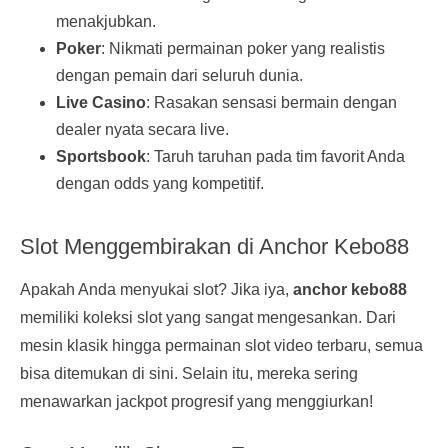
menakjubkan.
Poker
: Nikmati permainan poker yang realistis
dengan pemain dari seluruh dunia.
Live Casino
: Rasakan sensasi bermain dengan
dealer nyata secara live.
Sportsbook
: Taruh taruhan pada tim favorit Anda
dengan odds yang kompetitif.
Slot Menggembirakan di Anchor Kebo88
Apakah Anda menyukai slot? Jika iya,
anchor kebo88
memiliki koleksi slot yang sangat mengesankan. Dari
mesin klasik hingga permainan slot video terbaru, semua
bisa ditemukan di sini. Selain itu, mereka sering
menawarkan jackpot progresif yang menggiurkan!