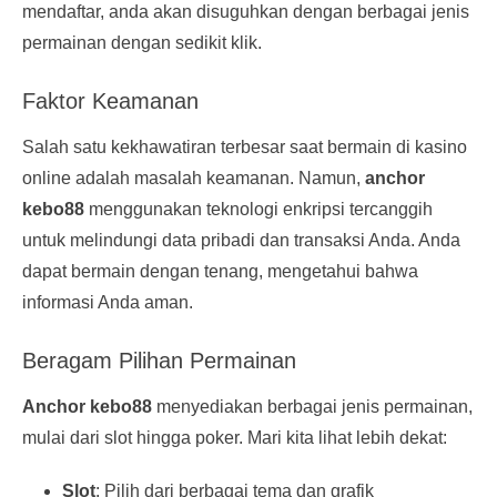
mendaftar, anda akan disuguhkan dengan berbagai jenis
permainan dengan sedikit klik.
Faktor Keamanan
Salah satu kekhawatiran terbesar saat bermain di kasino
online adalah masalah keamanan. Namun,
anchor
kebo88
menggunakan teknologi enkripsi tercanggih
untuk melindungi data pribadi dan transaksi Anda. Anda
dapat bermain dengan tenang, mengetahui bahwa
informasi Anda aman.
Beragam Pilihan Permainan
Anchor kebo88
menyediakan berbagai jenis permainan,
mulai dari slot hingga poker. Mari kita lihat lebih dekat:
Slot
: Pilih dari berbagai tema dan grafik