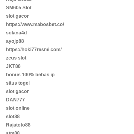
SM605 Slot
slot gacor
https://www.mabosbet.co/
solana4d
ayojp88
https://hoki77resmi.com/
zeus slot
JKT88
bonus 100% bebas ip
situs togel
slot gacor
DAN777
slot online
slot88
Rajatoto88
stm88