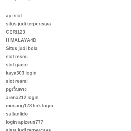
api slot
situs judi terpercaya
CERI123
HIMALAYA4D
Situs judi bola
slot resmi
slot gacor
kaya303 login
slot resmi
pgเว็บตรง
arena212 login
musang178 link login
sultanlido
login apizeus777
situs judi terpercaya