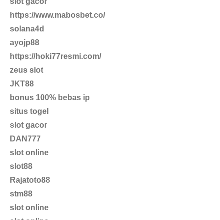
slot gacor
https://www.mabosbet.co/
solana4d
ayojp88
https://hoki77resmi.com/
zeus slot
JKT88
bonus 100% bebas ip
situs togel
slot gacor
DAN777
slot online
slot88
Rajatoto88
stm88
slot online