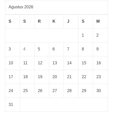
Agustus 2026
S
S
R
K
J
S
M
1
2
3
4
5
6
7
8
9
10
11
12
13
14
15
16
17
18
19
20
21
22
23
24
25
26
27
28
29
30
31