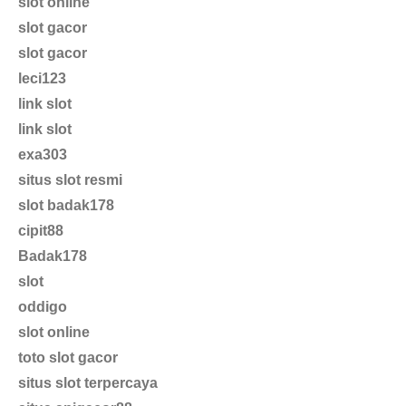
slot online
slot gacor
slot gacor
leci123
link slot
link slot
exa303
situs slot resmi
slot badak178
cipit88
Badak178
slot
oddigo
slot online
toto slot gacor
situs slot terpercaya