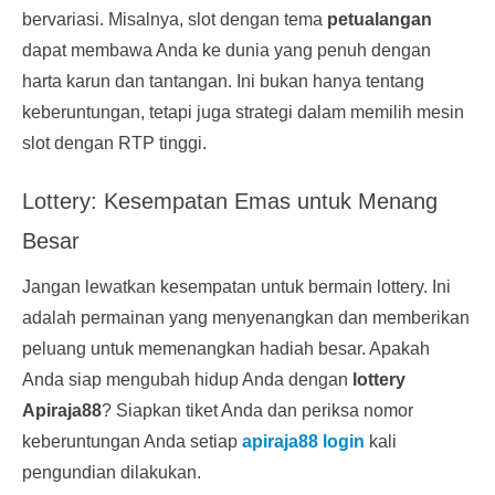
bervariasi. Misalnya, slot dengan tema
petualangan
dapat membawa Anda ke dunia yang penuh dengan
harta karun dan tantangan. Ini bukan hanya tentang
keberuntungan, tetapi juga strategi dalam memilih mesin
slot dengan RTP tinggi.
Lottery: Kesempatan Emas untuk Menang
Besar
Jangan lewatkan kesempatan untuk bermain lottery. Ini
adalah permainan yang menyenangkan dan memberikan
peluang untuk memenangkan hadiah besar. Apakah
Anda siap mengubah hidup Anda dengan
lottery
Apiraja88
? Siapkan tiket Anda dan periksa nomor
keberuntungan Anda setiap
apiraja88 login
kali
pengundian dilakukan.