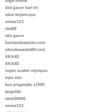
togel online
slot gacor hari ini
situs terpercaya
semar123
slot88
slot gacor
bandardewatoto.com
situsdewaslot88.com
AKA4D
AKA4D
super scatter olympus
mpo slot
bos pragmatic x1000
target4d
slotx50000
semar123