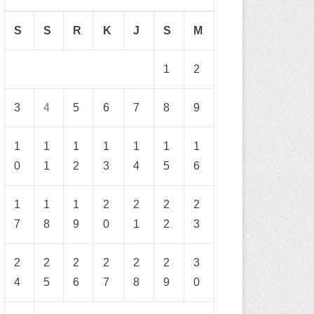
S
S
R
K
J
S
M
1
2
3
4
5
6
7
8
9
1
1
1
1
1
1
1
0
1
2
3
4
5
6
1
1
1
2
2
2
2
7
8
9
0
1
2
3
2
2
2
2
2
2
3
4
5
6
7
8
9
0