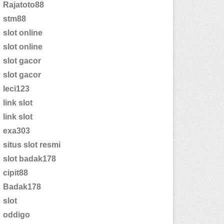
Rajatoto88
stm88
slot online
slot online
slot gacor
slot gacor
leci123
link slot
link slot
exa303
situs slot resmi
slot badak178
cipit88
Badak178
slot
oddigo