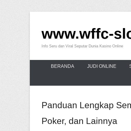
Skip
to
www.wffc-sl
content
Info Seru dan Viral Seputar Dunia Kasino Online
BERANDA
JUDI ONLINE
Panduan Lengkap Semu
Poker, dan Lainnya