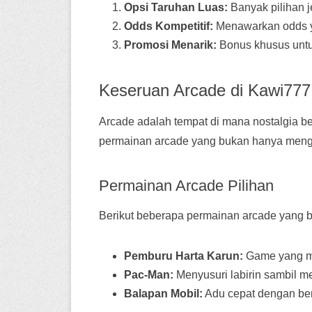
Opsi Taruhan Luas:
Banyak pilihan j
Odds Kompetitif:
Menawarkan odds ya
Promosi Menarik:
Bonus khusus untu
Keseruan Arcade di Kawi777
Arcade adalah tempat di mana nostalgia 
permainan arcade yang bukan hanya mengh
Permainan Arcade Pilihan
Berikut beberapa permainan arcade yang b
Pemburu Harta Karun:
Game yang me
Pac-Man:
Menyusuri labirin sambil 
Balapan Mobil:
Adu cepat dengan ber