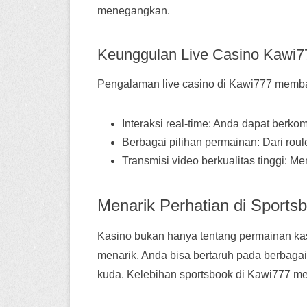
menegangkan.
Keunggulan Live Casino Kawi7
Pengalaman live casino di Kawi777 memba
Interaksi real-time: Anda dapat berk
Berbagai pilihan permainan: Dari roul
Transmisi video berkualitas tinggi: 
Menarik Perhatian di Sports
Kasino bukan hanya tentang permainan ka
menarik. Anda bisa bertaruh pada berbagai 
kuda. Kelebihan sportsbook di Kawi777 mel