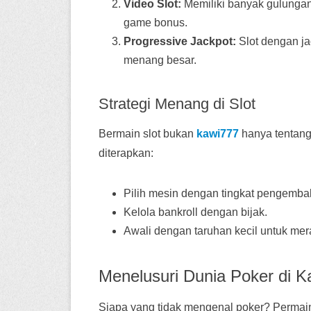
Video Slot:
Memiliki banyak gulungan 
game bonus.
Progressive Jackpot:
Slot dengan j
menang besar.
Strategi Menang di Slot
Bermain slot bukan
kawi777
hanya tentang
diterapkan:
Pilih mesin dengan tingkat pengembal
Kelola bankroll dengan bijak.
Awali dengan taruhan kecil untuk me
Menelusuri Dunia Poker di K
Siapa yang tidak mengenal poker? Permain