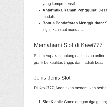
yang komprehensif.
Antarmuka Ramah Pengguna:
Desa
mudah.
Bonus Pendaftaran Menggiurkan:
S
signifikan saat mendaftar.
Memahami Slot di Kawi777
Slot merupakan jantung dari kasino online
grafik berkualitas tinggi, dan hadiah besar
Jenis-Jenis Slot
Di Kawi777, Anda akan menemukan berbag
Slot Klasik:
Game dengan tiga gulunga