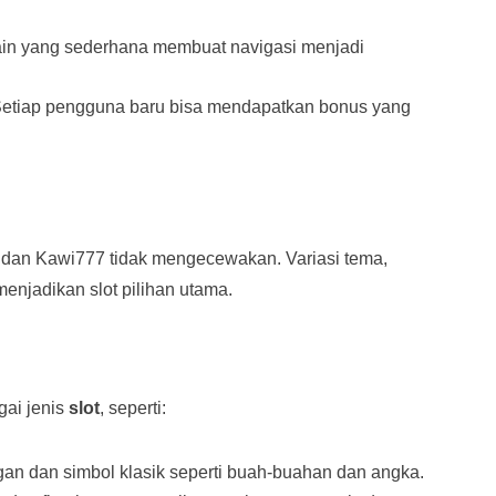
in yang sederhana membuat navigasi menjadi
etiap pengguna baru bisa mendapatkan bonus yang
, dan Kawi777 tidak mengecewakan. Variasi tema,
 menjadikan slot pilihan utama.
ai jenis
slot
, seperti:
n dan simbol klasik seperti buah-buahan dan angka.