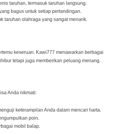
enis taruhan, termasuk taruhan langsung.
ng bagus untuk setiap pertandingan.
k taruhan olahraga yang sangat menarik.
bertemu keseruan. Kawi777 menawarkan berbagai
ibur tetapi juga memberikan peluang menang.
isa Anda nikmati:
nguji keterampilan Anda dalam mencari harta.
mengumpulkan poin.
bagai mobil balap.