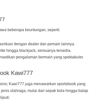
77
wa beberapa keuntungan, seperti:
omunikasi dengan dealer dan pemain lainnya.
ette hingga blackjack, semuanya tersedia.
Memastikan pengalaman bermain yang spektakuler.
book Kawi777
sino; Kawi777 juga menawarkan sportsbook yang
jenis olahraga, mulai dari sepak bola hingga balap
iputi: