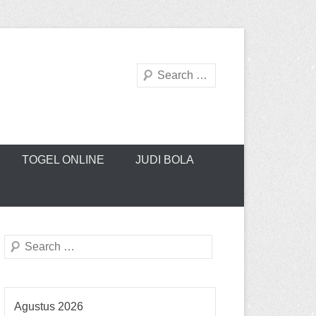
Search
TOGEL ONLINE
JUDI BOLA
Search
Agustus 2026