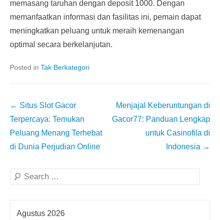
memasang taruhan dengan deposit 1000. Dengan
memanfaatkan informasi dan fasilitas ini, pemain dapat
meningkatkan peluang untuk meraih kemenangan
optimal secara berkelanjutan.
Posted in
Tak Berkategori
Post
←
Situs Slot Gacor
Menjajal Keberuntungan di
navigation
Terpercaya: Temukan
Gacor77: Panduan Lengkap
Peluang Menang Terhebat
untuk Casinofila di
di Dunia Perjudian Online
Indonesia
→
Search
Agustus 2026