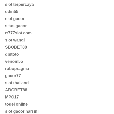
slot terpercaya
odin55
slot gacor
situs gacor
rr777slot.com
slot wangi
SBOBET88
dbltoto
venom55
robopragma
gacor77
slot thailand
ABGBET88
MPO17
togel online
slot gacor hari ini