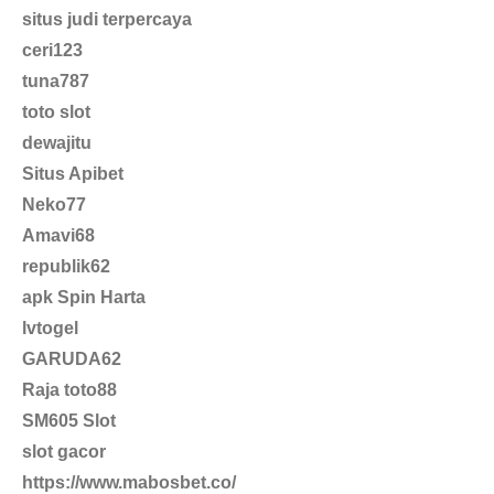
situs judi terpercaya
ceri123
tuna787
toto slot
dewajitu
Situs Apibet
Neko77
Amavi68
republik62
apk Spin Harta
lvtogel
GARUDA62
Raja toto88
SM605 Slot
slot gacor
https://www.mabosbet.co/