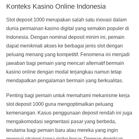
Konteks Kasino Online Indonesia
Slot deposit 1000 merupakan salah satu inovasi dalam
dunia permainan kasino digital yang semakin populer di
Indonesia. Dengan nominal deposit minim ini, pemain
dapat menikmati akses ke berbagai jenis slot dengan
peluang menang yang kompetitif. Fenomena ini menjadi
jawaban bagi pemain yang mencari alternatif bermain
kasino online dengan modal terjangkau namun tetap
mendapatkan pengalaman bermain yang berkualitas.
Penting bagi pemain untuk memahami mekanisme kerja
slot deposit 1000 guna mengoptimalkan peluang
kemenangan. Kasus penggunaan deposit rendah ini juga
mengakomodasi segmentasi pasar yang berbeda,
terutama bagi pemain baru atau mereka yang ingin
menguji strategi tanpa risiko besar. Dengan demikian,