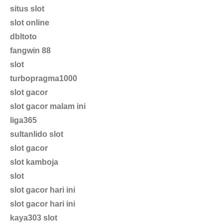
situs slot
slot online
dbltoto
fangwin 88
slot
turbopragma1000
slot gacor
slot gacor malam ini
liga365
sultanlido slot
slot gacor
slot kamboja
slot
slot gacor hari ini
slot gacor hari ini
kaya303 slot