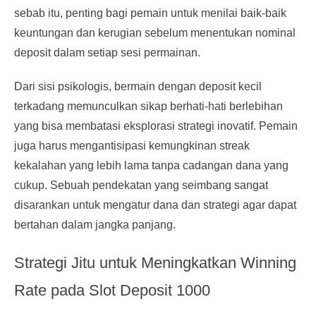
sebab itu, penting bagi pemain untuk menilai baik-baik
keuntungan dan kerugian sebelum menentukan nominal
deposit dalam setiap sesi permainan.
Dari sisi psikologis, bermain dengan deposit kecil
terkadang memunculkan sikap berhati-hati berlebihan
yang bisa membatasi eksplorasi strategi inovatif. Pemain
juga harus mengantisipasi kemungkinan streak
kekalahan yang lebih lama tanpa cadangan dana yang
cukup. Sebuah pendekatan yang seimbang sangat
disarankan untuk mengatur dana dan strategi agar dapat
bertahan dalam jangka panjang.
Strategi Jitu untuk Meningkatkan Winning
Rate pada Slot Deposit 1000