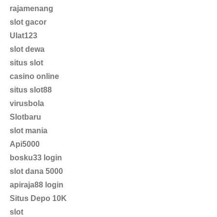
rajamenang
slot gacor
Ulat123
slot dewa
situs slot
casino online
situs slot88
virusbola
Slotbaru
slot mania
Api5000
bosku33 login
slot dana 5000
apiraja88 login
Situs Depo 10K
slot