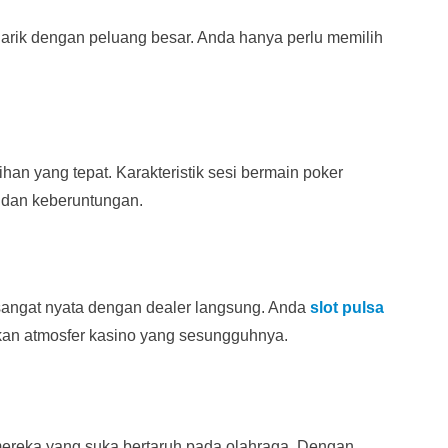
arik dengan peluang besar. Anda hanya perlu memilih
ihan yang tepat. Karakteristik sesi bermain poker
 dan keberuntungan.
ngat nyata dengan dealer langsung. Anda
slot pulsa
kan atmosfer kasino yang sesungguhnya.
mereka yang suka bertaruh pada olahraga. Dengan