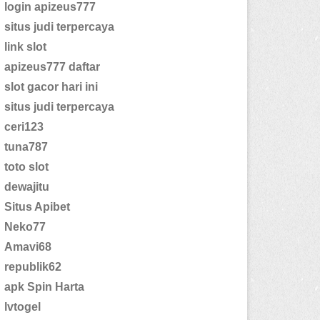
login apizeus777
situs judi terpercaya
link slot
apizeus777 daftar
slot gacor hari ini
situs judi terpercaya
ceri123
tuna787
toto slot
dewajitu
Situs Apibet
Neko77
Amavi68
republik62
apk Spin Harta
lvtogel