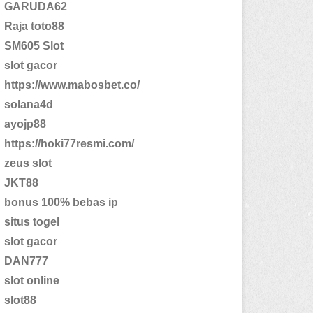
GARUDA62
Raja toto88
SM605 Slot
slot gacor
https://www.mabosbet.co/
solana4d
ayojp88
https://hoki77resmi.com/
zeus slot
JKT88
bonus 100% bebas ip
situs togel
slot gacor
DAN777
slot online
slot88