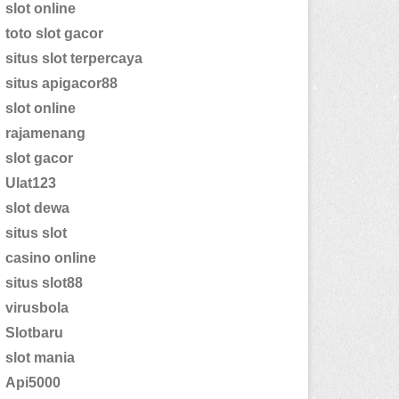
slot online
toto slot gacor
situs slot terpercaya
situs apigacor88
slot online
rajamenang
slot gacor
Ulat123
slot dewa
situs slot
casino online
situs slot88
virusbola
Slotbaru
slot mania
Api5000