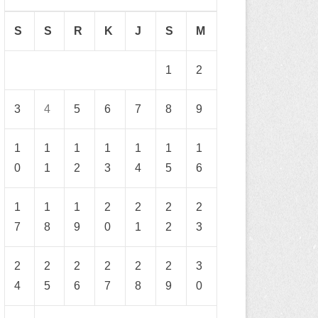
S
S
R
K
J
S
M
1
2
3
4
5
6
7
8
9
1
1
1
1
1
1
1
0
1
2
3
4
5
6
1
1
1
2
2
2
2
7
8
9
0
1
2
3
2
2
2
2
2
2
3
4
5
6
7
8
9
0