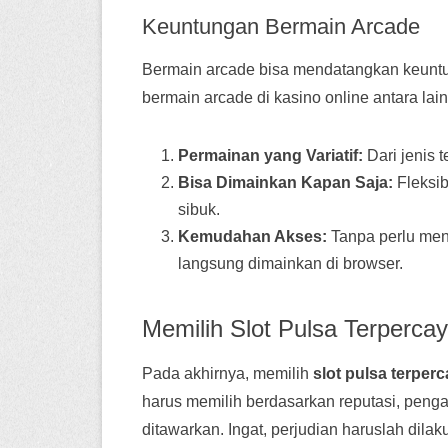
Keuntungan Bermain Arcade
Bermain arcade bisa mendatangkan keuntu
bermain arcade di kasino online antara lain
Permainan yang Variatif:
Dari jenis 
Bisa Dimainkan Kapan Saja:
Fleksib
sibuk.
Kemudahan Akses:
Tanpa perlu men
langsung dimainkan di browser.
Memilih Slot Pulsa Terperca
Pada akhirnya, memilih
slot pulsa terper
harus memilih berdasarkan reputasi, peng
ditawarkan. Ingat, perjudian haruslah dil