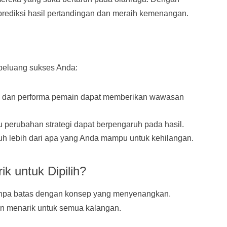
prediksi hasil pertandingan dan meraih kemenangan.
 peluang sukses Anda:
 dan performa pemain dapat memberikan wawasan
u perubahan strategi dapat berpengaruh pada hasil.
uh lebih dari apa yang Anda mampu untuk kehilangan.
 untuk Dipilih?
npa batas dengan konsep yang menyenangkan.
n menarik untuk semua kalangan.