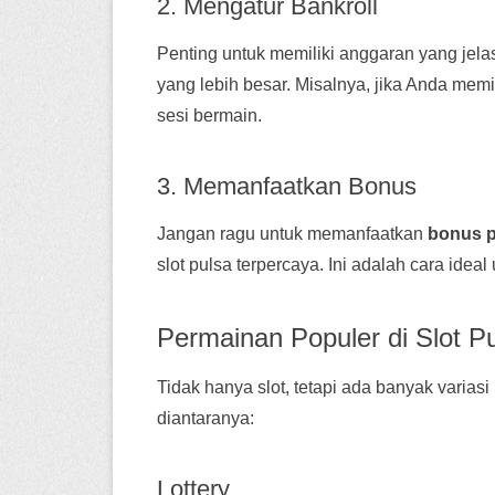
2. Mengatur Bankroll
Penting untuk memiliki anggaran yang jela
yang lebih besar. Misalnya, jika Anda memi
sesi bermain.
3. Memanfaatkan Bonus
Jangan ragu untuk memanfaatkan
bonus p
slot pulsa terpercaya. Ini adalah cara id
Permainan Populer di Slot P
Tidak hanya slot, tetapi ada banyak varias
diantaranya:
Lottery