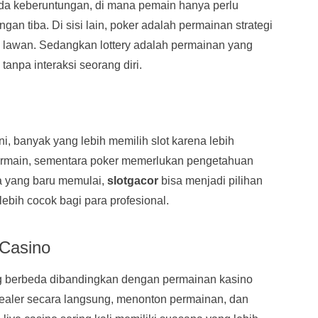
pada keberuntungan, di mana pemain hanya perlu
 tiba. Di sisi lain, poker adalah permainan strategi
wan. Sedangkan lottery adalah permainan yang
npa interaksi seorang diri.
, banyak yang lebih memilih slot karena lebih
bermain, sementara poker memerlukan pengetahuan
da yang baru memulai,
slotgacor
bisa menjadi pilihan
ebih cocok bagi para profesional.
 Casino
 berbeda dibandingkan dengan permainan kasino
 dealer secara langsung, menonton permainan, dan