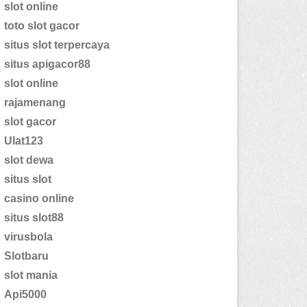
slot online
toto slot gacor
situs slot terpercaya
situs apigacor88
slot online
rajamenang
slot gacor
Ulat123
slot dewa
situs slot
casino online
situs slot88
virusbola
Slotbaru
slot mania
Api5000