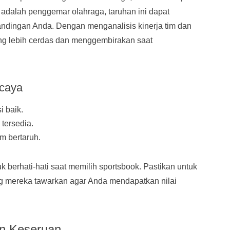
a adalah penggemar olahraga, taruhan ini dapat
dingan Anda. Dengan menganalisis kinerja tim dan
ang lebih cerdas dan menggembirakan saat
rcaya
i baik.
tersedia.
m bertaruh.
k berhati-hati saat memilih sportsbook. Pastikan untuk
g mereka tawarkan agar Anda mendapatkan nilai
an Keseruan