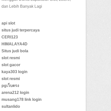
dan Lebih Banyak Lagi
api slot
situs judi terpercaya
CERI123
HIMALAYA4D
Situs judi bola
slot resmi
slot gacor
kaya303 login
slot resmi
pgเว็บตรง
arena212 login
musang178 link login
sultanlido