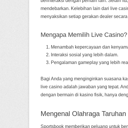
berinteraksi dengan pemain lain. Selain itu
mendebarkan. Kelebihan lain dari live cas
menyaksikan setiap gerakan dealer secara
Mengapa Memilih Live Casino?
Menambah kepercayaan dan kenyam
Interaksi sosial yang lebih dalam.
Pengalaman gameplay yang lebih reali
Bagi Anda yang menginginkan suasana kas
live casino adalah jawaban yang tepat. 
dengan bermain di kasino fisik, hanya de
Mengenal Olahraga Taruhan
Sportsbook memberikan peluang untuk bert