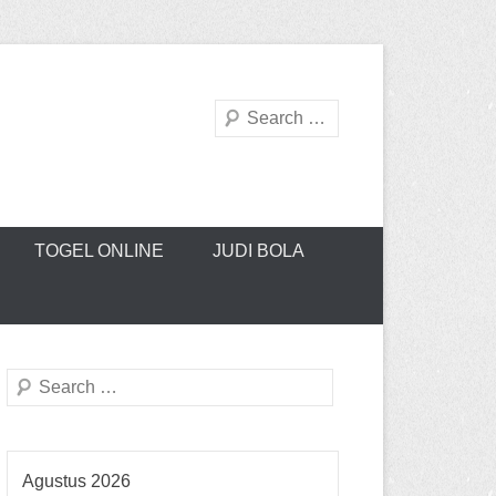
Search
TOGEL ONLINE
JUDI BOLA
Search
Agustus 2026