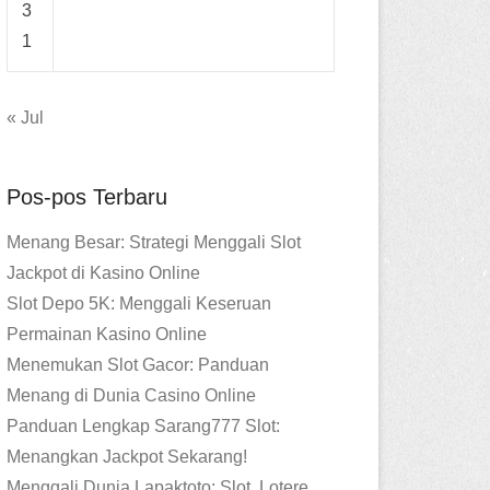
3
1
« Jul
Pos-pos Terbaru
Menang Besar: Strategi Menggali Slot
Jackpot di Kasino Online
Slot Depo 5K: Menggali Keseruan
Permainan Kasino Online
Menemukan Slot Gacor: Panduan
Menang di Dunia Casino Online
Panduan Lengkap Sarang777 Slot:
Menangkan Jackpot Sekarang!
Menggali Dunia Lapaktoto: Slot, Lotere,