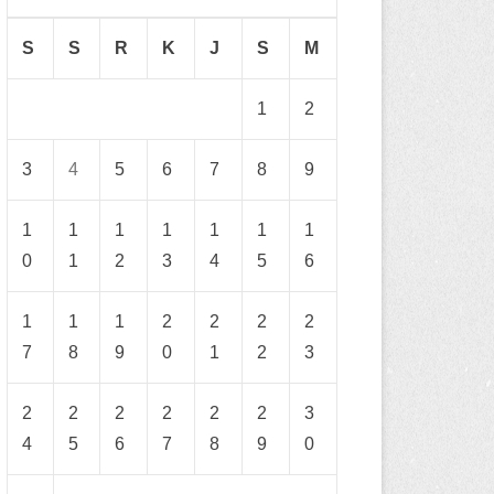
S
S
R
K
J
S
M
1
2
3
4
5
6
7
8
9
1
1
1
1
1
1
1
0
1
2
3
4
5
6
1
1
1
2
2
2
2
7
8
9
0
1
2
3
2
2
2
2
2
2
3
4
5
6
7
8
9
0