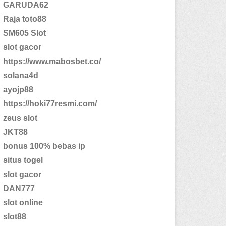
GARUDA62
Raja toto88
SM605 Slot
slot gacor
https://www.mabosbet.co/
solana4d
ayojp88
https://hoki77resmi.com/
zeus slot
JKT88
bonus 100% bebas ip
situs togel
slot gacor
DAN777
slot online
slot88