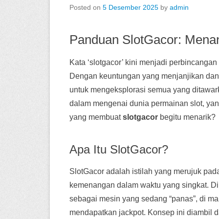
Posted on
5 Desember 2025
by
admin
Panduan SlotGacor: Menan
Kata ‘slotgacor’ kini menjadi perbincanga
Dengan keuntungan yang menjanjikan dan k
untuk mengeksplorasi semua yang ditawar
dalam mengenai dunia permainan slot, yang
yang membuat
slotgacor
begitu menarik?
Apa Itu SlotGacor?
SlotGacor adalah istilah yang merujuk pa
kemenangan dalam waktu yang singkat. Di
sebagai mesin yang sedang “panas”, di ma
mendapatkan jackpot. Konsep ini diambil d