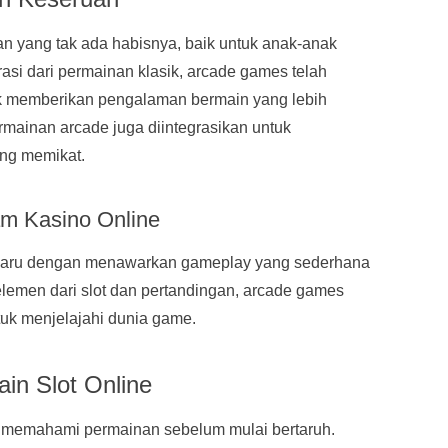
yang tak ada habisnya, baik untuk anak-anak
asi dari permainan klasik, arcade games telah
uk memberikan pengalaman bermain yang lebih
rmainan arcade juga diintegrasikan untuk
ng memikat.
m Kasino Online
baru dengan menawarkan gameplay yang sederhana
emen dari slot dan pertandingan, arcade games
k menjelajahi dunia game.
n Slot Online
 memahami permainan sebelum mulai bertaruh.