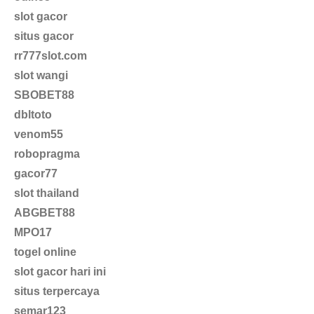
slot gacor
situs gacor
rr777slot.com
slot wangi
SBOBET88
dbltoto
venom55
robopragma
gacor77
slot thailand
ABGBET88
MPO17
togel online
slot gacor hari ini
situs terpercaya
semar123