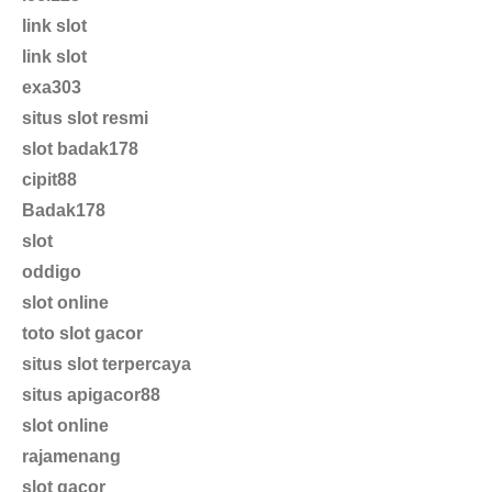
link slot
link slot
exa303
situs slot resmi
slot badak178
cipit88
Badak178
slot
oddigo
slot online
toto slot gacor
situs slot terpercaya
situs apigacor88
slot online
rajamenang
slot gacor