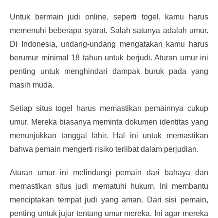
Untuk bermain judi online, seperti togel, kamu harus
memenuhi beberapa syarat. Salah satunya adalah umur.
Di Indonesia, undang-undang mengatakan kamu harus
berumur minimal 18 tahun untuk berjudi. Aturan umur ini
penting untuk menghindari dampak buruk pada yang
masih muda.
Setiap situs togel harus memastikan pemainnya cukup
umur. Mereka biasanya meminta dokumen identitas yang
menunjukkan tanggal lahir. Hal ini untuk memastikan
bahwa pemain mengerti risiko terlibat dalam perjudian.
Aturan umur ini melindungi pemain dari bahaya dan
memastikan situs judi mematuhi hukum. Ini membantu
menciptakan tempat judi yang aman. Dari sisi pemain,
penting untuk jujur tentang umur mereka. Ini agar mereka