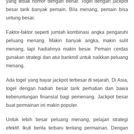
yang tebak nomor dengan benar. Togel dengan jackpot
besar tarik banyak pemain. Bila menang, pemain bisa
untung besar.
Faktor-faktor seperti jumlah kombinasi angka pengaruhi
peluang menang. Makin banyak angka, makin sulit
menang, tapi hadiahnya makin besar. Pemain cerdas
gunakan strategi dan atur bankroll untuk naikkan peluang
menang.
Ada togel yang bayar jackpot terbesar di sejarah. Di Asia,
togel dengan hadiah besar tarik perhatian dan bawa
keberuntungan finansial bagi pemenang. Jackpot besar
buat permainan ini makin populer.
Untuk lebih besar peluang menang, pelajari strategi
efektif. Ikuti berita terbaru tentang permainan. Dengan