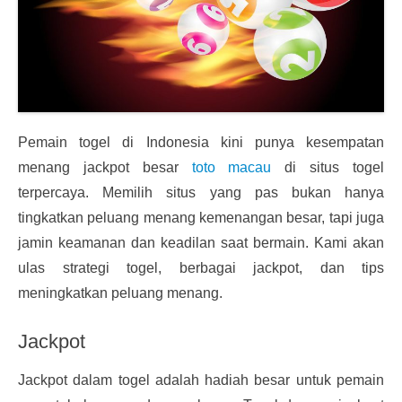
Pemain togel di Indonesia kini punya kesempatan
menang jackpot besar
toto macau
di situs togel
terpercaya. Memilih situs yang pas bukan hanya
tingkatkan peluang menang kemenangan besar, tapi juga
jamin keamanan dan keadilan saat bermain. Kami akan
ulas strategi togel, berbagai jackpot, dan tips
meningkatkan peluang menang.
Jackpot
Jackpot dalam togel adalah hadiah besar untuk pemain