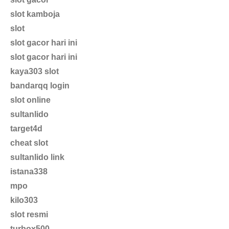
slot kamboja
slot
slot gacor hari ini
slot gacor hari ini
kaya303 slot
bandarqq login
slot online
sultanlido
target4d
cheat slot
sultanlido link
istana338
mpo
kilo303
slot resmi
turbox500