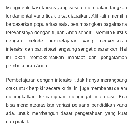
Mengidentifikasi kursus yang sesuai merupakan langkah
fundamental yang tidak bisa diabaikan. Alih-alih memilih
berdasarkan popularitas saja, pertimbangkan bagaimana
relevansinya dengan tujuan Anda sendiri. Memilih kursus
dengan metode pembelajaran yang menyediakan
interaksi dan partisipasi langsung sangat disarankan. Hal
ini akan memaksimalkan manfaat dari pengalaman
pembelajaran Anda.
Pembelajaran dengan interaksi tidak hanya merangsang
otak untuk berpikir secara kritis. Ini juga membantu dalam
meningkatkan kemampuan mengingat informasi. Kita
bisa mengintegrasikan variasi peluang pendidikan yang
ada, untuk membangun dasar pengetahuan yang kuat
dan praktik.