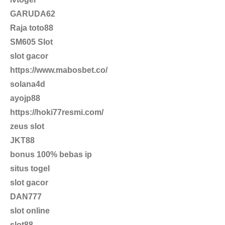
GARUDA62
Raja toto88
SM605 Slot
slot gacor
https://www.mabosbet.co/
solana4d
ayojp88
https://hoki77resmi.com/
zeus slot
JKT88
bonus 100% bebas ip
situs togel
slot gacor
DAN777
slot online
slot88