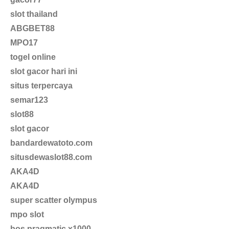
slot thailand
ABGBET88
MPO17
togel online
slot gacor hari ini
situs terpercaya
semar123
slot88
slot gacor
bandardewatoto.com
situsdewaslot88.com
AKA4D
AKA4D
super scatter olympus
mpo slot
bos pragmatic x1000