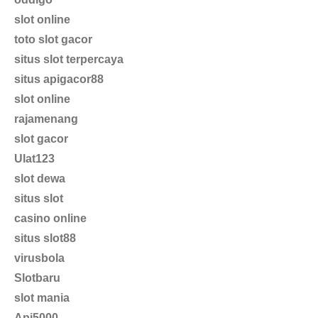
slot online
toto slot gacor
situs slot terpercaya
situs apigacor88
slot online
rajamenang
slot gacor
Ulat123
slot dewa
situs slot
casino online
situs slot88
virusbola
Slotbaru
slot mania
Api5000