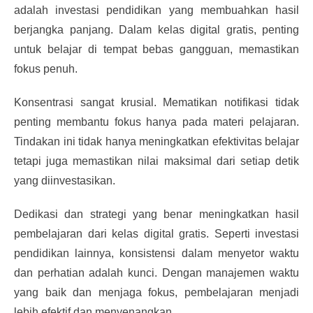
adalah investasi pendidikan yang membuahkan hasil
berjangka panjang. Dalam kelas digital gratis, penting
untuk belajar di tempat bebas gangguan, memastikan
fokus penuh.
Konsentrasi sangat krusial. Mematikan notifikasi tidak
penting membantu fokus hanya pada materi pelajaran.
Tindakan ini tidak hanya meningkatkan efektivitas belajar
tetapi juga memastikan nilai maksimal dari setiap detik
yang diinvestasikan.
Dedikasi dan strategi yang benar meningkatkan hasil
pembelajaran dari kelas digital gratis. Seperti investasi
pendidikan lainnya, konsistensi dalam menyetor waktu
dan perhatian adalah kunci. Dengan manajemen waktu
yang baik dan menjaga fokus, pembelajaran menjadi
lebih efektif dan menyenangkan.