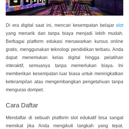
Di era digital saat ini, mencari kesempatan belajar
slot
yang menarik dan tanpa biaya menjadi lebih mudah.
Berbagai platform edukasi menawarkan kursus online
gratis, menggunakan teknologi pendidikan terbaru. Anda
dapat menemukan kelas digital hingga pelatihan
interaktif, semuanya tanpa memerlukan biaya. Ini
memberikan kesempatan luar biasa untuk meningkatkan
keterampilan atau mengembangkan pengetahuan tanpa
menguras dompet.
Cara Daftar
Mendaftar di sebuah platform slot edukatif bisa sangat
memikat jika Anda mengikuti langkah yang tepat.