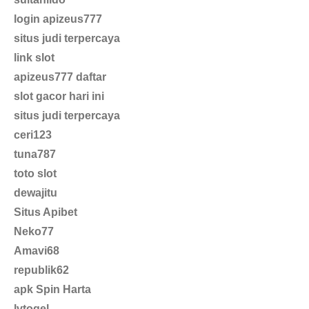
login apizeus777
situs judi terpercaya
link slot
apizeus777 daftar
slot gacor hari ini
situs judi terpercaya
ceri123
tuna787
toto slot
dewajitu
Situs Apibet
Neko77
Amavi68
republik62
apk Spin Harta
lvtogel