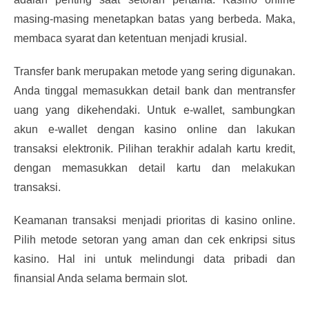
masing-masing menetapkan batas yang berbeda. Maka,
membaca syarat dan ketentuan menjadi krusial.
Transfer bank merupakan metode yang sering digunakan.
Anda tinggal memasukkan detail bank dan mentransfer
uang yang dikehendaki. Untuk e-wallet, sambungkan
akun e-wallet dengan kasino online dan lakukan
transaksi elektronik. Pilihan terakhir adalah kartu kredit,
dengan memasukkan detail kartu dan melakukan
transaksi.
Keamanan transaksi menjadi prioritas di kasino online.
Pilih metode setoran yang aman dan cek enkripsi situs
kasino. Hal ini untuk melindungi data pribadi dan
finansial Anda selama bermain slot.