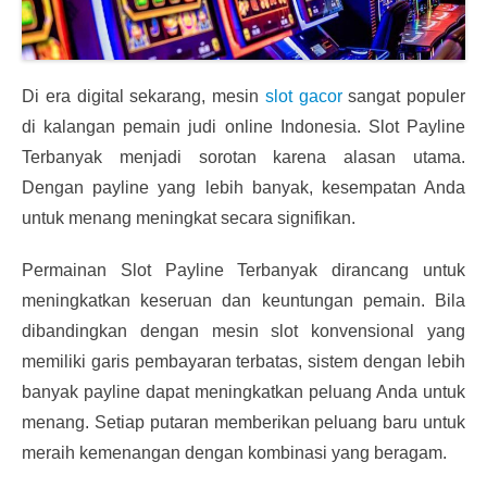
Di era digital sekarang, mesin
slot gacor
sangat populer
di kalangan pemain judi online Indonesia. Slot Payline
Terbanyak menjadi sorotan karena alasan utama.
Dengan payline yang lebih banyak, kesempatan Anda
untuk menang meningkat secara signifikan.
Permainan Slot Payline Terbanyak dirancang untuk
meningkatkan keseruan dan keuntungan pemain. Bila
dibandingkan dengan mesin slot konvensional yang
memiliki garis pembayaran terbatas, sistem dengan lebih
banyak payline dapat meningkatkan peluang Anda untuk
menang. Setiap putaran memberikan peluang baru untuk
meraih kemenangan dengan kombinasi yang beragam.