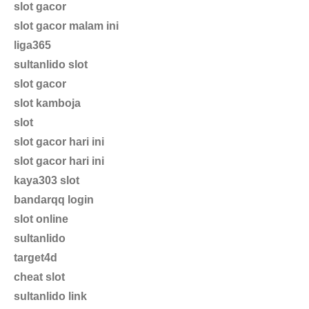
slot gacor
slot gacor malam ini
liga365
sultanlido slot
slot gacor
slot kamboja
slot
slot gacor hari ini
slot gacor hari ini
kaya303 slot
bandarqq login
slot online
sultanlido
target4d
cheat slot
sultanlido link