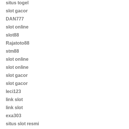
situs togel
slot gacor
DAN777
slot online
slot88
Rajatoto88
stm88
slot online
slot online
slot gacor
slot gacor
leci123
link slot
link slot
exa303
situs slot resmi