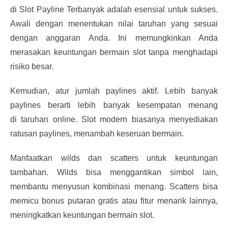
di Slot Payline Terbanyak adalah esensial untuk sukses.
Awali dengan menentukan nilai taruhan yang sesuai
dengan anggaran Anda. Ini memungkinkan Anda
merasakan keuntungan bermain slot tanpa menghadapi
risiko besar.
Kemudian, atur jumlah paylines aktif. Lebih banyak
paylines berarti lebih banyak kesempatan menang
di taruhan online. Slot modern biasanya menyediakan
ratusan paylines, menambah keseruan bermain.
Manfaatkan wilds dan scatters untuk keuntungan
tambahan. Wilds bisa menggantikan simbol lain,
membantu menyusun kombinasi menang. Scatters bisa
memicu bonus putaran gratis atau fitur menarik lainnya,
meningkatkan keuntungan bermain slot.