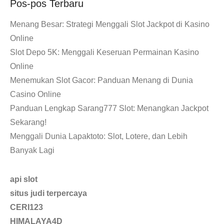
Pos-pos Terbaru
Menang Besar: Strategi Menggali Slot Jackpot di Kasino
Online
Slot Depo 5K: Menggali Keseruan Permainan Kasino
Online
Menemukan Slot Gacor: Panduan Menang di Dunia
Casino Online
Panduan Lengkap Sarang777 Slot: Menangkan Jackpot
Sekarang!
Menggali Dunia Lapaktoto: Slot, Lotere, dan Lebih
Banyak Lagi
api slot
situs judi terpercaya
CERI123
HIMALAYA4D