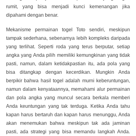
rumit, yang bisa menjadi kunci kemenangan jika
dipahami dengan benar.
Mekanisme permainan togel Toto sendiri, meskipun
tampak sederhana, sebenarnya lebih kompleks daripada
yang terlihat. Seperti roda yang terus berputar, setiap
angka yang Anda pilih memiliki kemungkinan yang tidak
pasti, namun, dalam ketidakpastian itu, ada pola yang
bisa ditangkap dengan kecerdikan. Mungkin Anda
berpikir bahwa hasil togel adalah murni keberuntungan,
namun dalam kenyataannya, memahami alur permainan
dan pola angka yang muncul secara berkala memberi
Anda keuntungan yang tak terduga. Ketika Anda tahu
kapan harus bertaruh dan kapan harus menunggu, Anda
akan menemukan bahwa meskipun tak ada jaminan
pasti, ada strategi yang bisa memandu langkah Anda.