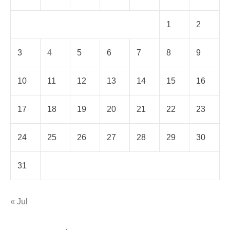
1
2
3
4
5
6
7
8
9
10
11
12
13
14
15
16
17
18
19
20
21
22
23
24
25
26
27
28
29
30
31
« Jul