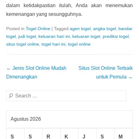
dalam ketidakpastian itulah, Anda akan menemukan
kemenangan yang sesungguhnya.
Posted in
Togel Online
|
Tagged
agen togel
,
angka togel
,
bandar
togel
,
judi togel
,
keluaran hari ini
,
keluaran togel
,
prediksi togel
,
situs togel online
,
togel hari ini
,
togel online
Post
←
Jenis Slot Online Mudah
Situs Slot Online Terbaik
navigation
Dimenangkan
untuk Pemula
→
Search
Agustus 2026
S
S
R
K
J
S
M