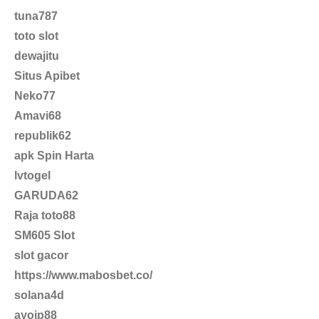
tuna787
toto slot
dewajitu
Situs Apibet
Neko77
Amavi68
republik62
apk Spin Harta
lvtogel
GARUDA62
Raja toto88
SM605 Slot
slot gacor
https://www.mabosbet.co/
solana4d
ayojp88