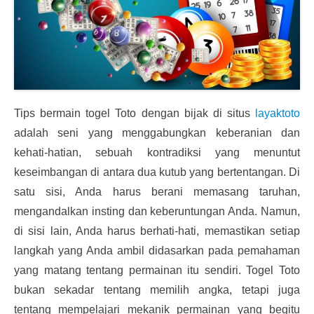
Tips bermain togel Toto dengan bijak di situs
layaktoto
adalah seni yang menggabungkan keberanian dan
kehati-hatian, sebuah kontradiksi yang menuntut
keseimbangan di antara dua kutub yang bertentangan. Di
satu sisi, Anda harus berani memasang taruhan,
mengandalkan insting dan keberuntungan Anda. Namun,
di sisi lain, Anda harus berhati-hati, memastikan setiap
langkah yang Anda ambil didasarkan pada pemahaman
yang matang tentang permainan itu sendiri. Togel Toto
bukan sekadar tentang memilih angka, tetapi juga
tentang mempelajari mekanik permainan yang begitu