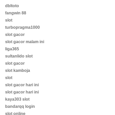
dbltoto
fangwin 88
slot
turbopragma1000
slot gacor
slot gacor malam ini
liga365
sultanlido slot
slot gacor
slot kamboja
slot
slot gacor hari ini
slot gacor hari ini
kaya303 slot
bandarqq login
slot online