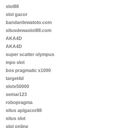
slot88
slot gacor
bandardewatoto.com
situsdewaslot88.com
AKA4D
AKA4D
super scatter olympus
mpo slot
bos pragmatic x1000
target4d
slotx50000
semar123
robopragma
situs apigacor88
situs slot
slot online