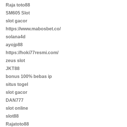
Raja toto88
SM605 Slot
slot gacor
https://www.mabosbet.co/
solana4d
ayojp88
https://hoki77resmi.com/
zeus slot
JKT88
bonus 100% bebas ip
situs togel
slot gacor
DAN777
slot online
slot88
Rajatoto88