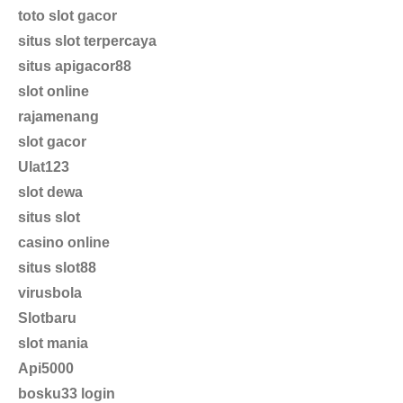
toto slot gacor
situs slot terpercaya
situs apigacor88
slot online
rajamenang
slot gacor
Ulat123
slot dewa
situs slot
casino online
situs slot88
virusbola
Slotbaru
slot mania
Api5000
bosku33 login