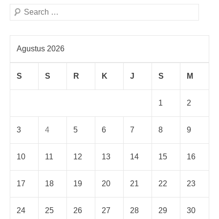
Search
Agustus 2026
S
S
R
K
J
S
M
1
2
3
4
5
6
7
8
9
10
11
12
13
14
15
16
17
18
19
20
21
22
23
24
25
26
27
28
29
30