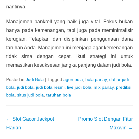
nantinya.
Manajemen bankroll yang baik juga vital. Fokus bukan
hanya pada kemenangan, tapi juga pada meminimalisir
kerugian. Tetapkan dan disiplinkan penggunaan dana
taruhan Anda. Manajemen ini menjaga agar kemenangan
tidak sirna dengan cepat. Ikuti strategi ini untuk
memastikan kesuksesan jangka panjang dalam judi bola.
Posted in
Judi Bola
|
Tagged
agen bola
,
bola parlay
,
daftar judi
bola
,
judi bola
,
judi bola resmi
,
live judi bola
,
mix parlay
,
prediksi
bola
,
situs judi bola
,
taruhan bola
Post
←
Slot Gacor Jackpot
Promo Slot Dengan Fitur
navigation
Harian
Maxwin
→