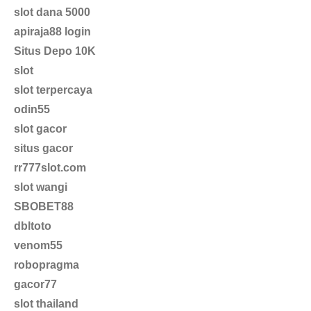
slot dana 5000
apiraja88 login
Situs Depo 10K
slot
slot terpercaya
odin55
slot gacor
situs gacor
rr777slot.com
slot wangi
SBOBET88
dbltoto
venom55
robopragma
gacor77
slot thailand