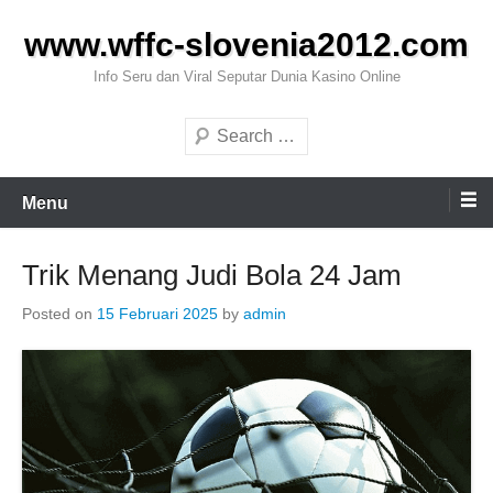
Skip
www.wffc-slovenia2012.com
to
content
Info Seru dan Viral Seputar Dunia Kasino Online
Search
Menu
Trik Menang Judi Bola 24 Jam
Posted on
15 Februari 2025
by
admin