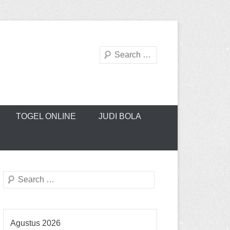
Search
TOGEL ONLINE
JUDI BOLA
Search
Agustus 2026