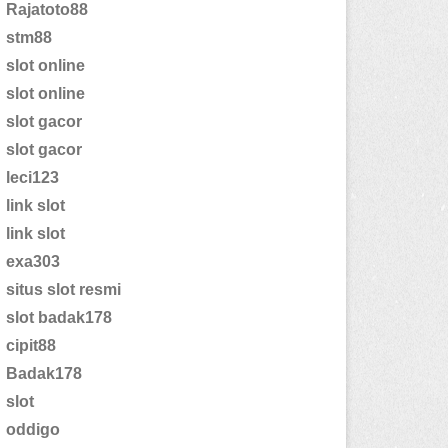
Rajatoto88
stm88
slot online
slot online
slot gacor
slot gacor
leci123
link slot
link slot
exa303
situs slot resmi
slot badak178
cipit88
Badak178
slot
oddigo