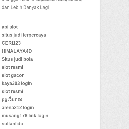
dan Lebih Banyak Lagi
api slot
situs judi terpercaya
CERI123
HIMALAYA4D
Situs judi bola
slot resmi
slot gacor
kaya303 login
slot resmi
pgเว็บตรง
arena212 login
musang178 link login
sultanlido