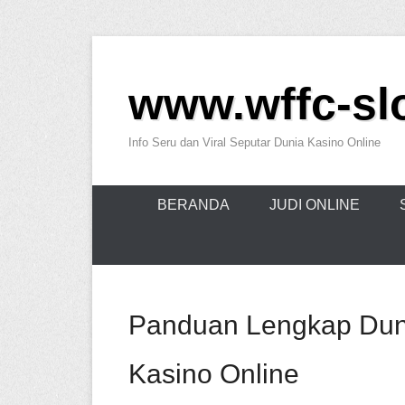
Skip
to
www.wffc-sl
content
Info Seru dan Viral Seputar Dunia Kasino Online
BERANDA
JUDI ONLINE
Panduan Lengkap Duni
Kasino Online