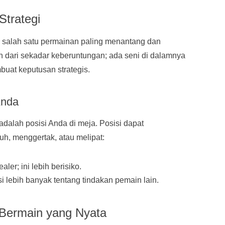
Strategi
h salah satu permainan paling menantang dan
ih dari sekadar keberuntungan; ada seni di dalamnya
at keputusan strategis.
Anda
 adalah posisi Anda di meja. Posisi dapat
h, menggertak, atau melipat:
ler; ini lebih berisiko.
i lebih banyak tentang tindakan pemain lain.
 Bermain yang Nyata