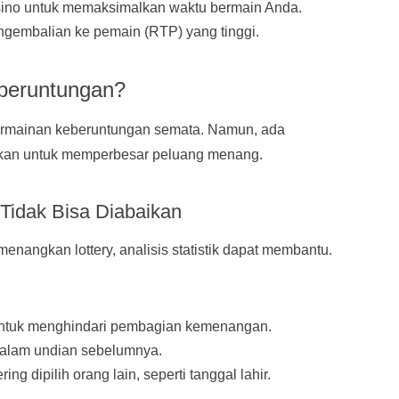
ino untuk memaksimalkan waktu bermain Anda.
gembalian ke pemain (RTP) yang tinggi.
eberuntungan?
 permainan keberuntungan semata. Namun, ada
akan untuk memperbesar peluang menang.
Tidak Bisa Diabaikan
enangkan lottery, analisis statistik dapat membantu.
untuk menghindari pembagian kemenangan.
dalam undian sebelumnya.
g dipilih orang lain, seperti tanggal lahir.