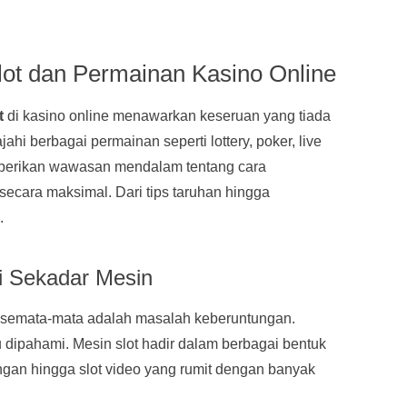
ot dan Permainan Kasino Online
t
di kasino online menawarkan keseruan yang tiada
ajahi berbagai permainan seperti lottery, poker, live
emberikan wawasan mendalam tentang cara
cara maksimal. Dari tips taruhan hingga
.
i Sekadar Mesin
semata-mata adalah masalah keberuntungan.
 dipahami. Mesin slot hadir dalam berbagai bentuk
lungan hingga slot video yang rumit dengan banyak