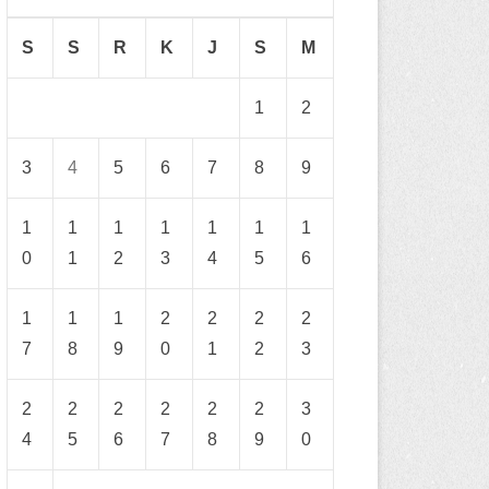
S
S
R
K
J
S
M
1
2
3
4
5
6
7
8
9
1
1
1
1
1
1
1
0
1
2
3
4
5
6
1
1
1
2
2
2
2
7
8
9
0
1
2
3
2
2
2
2
2
2
3
4
5
6
7
8
9
0