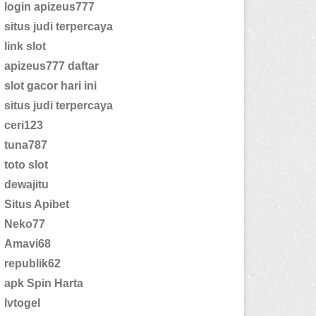
login apizeus777
situs judi terpercaya
link slot
apizeus777 daftar
slot gacor hari ini
situs judi terpercaya
ceri123
tuna787
toto slot
dewajitu
Situs Apibet
Neko77
Amavi68
republik62
apk Spin Harta
lvtogel