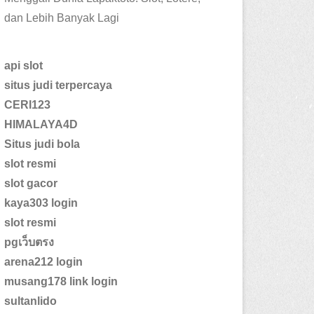
dan Lebih Banyak Lagi
api slot
situs judi terpercaya
CERI123
HIMALAYA4D
Situs judi bola
slot resmi
slot gacor
kaya303 login
slot resmi
pgเว็บตรง
arena212 login
musang178 link login
sultanlido