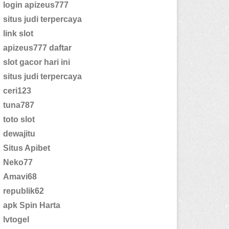
login apizeus777
situs judi terpercaya
link slot
apizeus777 daftar
slot gacor hari ini
situs judi terpercaya
ceri123
tuna787
toto slot
dewajitu
Situs Apibet
Neko77
Amavi68
republik62
apk Spin Harta
lvtogel