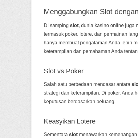
Menggabungkan Slot dengan
Di samping
slot
, dunia kasino online jug
termasuk poker, lotere, dan permainan la
hanya membuat pengalaman Anda lebih me
keterampilan dan pemahaman Anda tentang
Slot vs Poker
Salah satu perbedaan mendasar antara
slo
strategi dan keterampilan. Di poker, And
keputusan berdasarkan peluang.
Keasyikan Lotere
Sementara
slot
menawarkan kemenangan ce