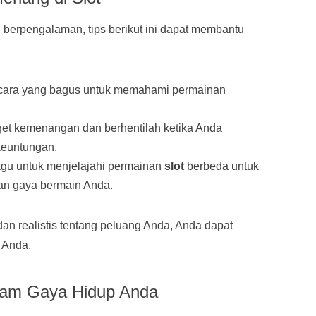
berpengalaman, tips berikut ini dapat membantu
 cara yang bagus untuk memahami permainan
get kemenangan dan berhentilah ketika Anda
euntungan.
gu untuk menjelajahi permainan
slot
berbeda untuk
an gaya bermain Anda.
dan realistis tentang peluang Anda, Anda dapat
Anda.
alam Gaya Hidup Anda