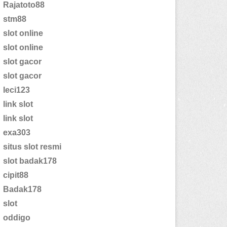
Rajatoto88
stm88
slot online
slot online
slot gacor
slot gacor
leci123
link slot
link slot
exa303
situs slot resmi
slot badak178
cipit88
Badak178
slot
oddigo