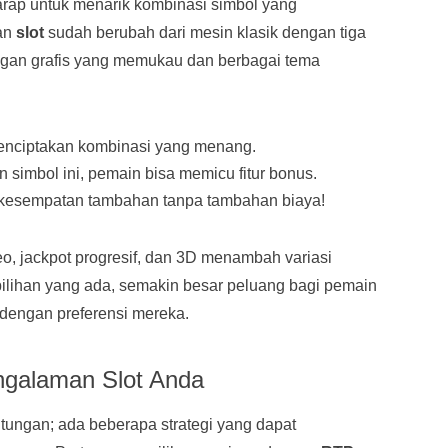
rap untuk menarik kombinasi simbol yang
nan
slot
sudah berubah dari mesin klasik dengan tiga
ngan grafis yang memukau dan berbagai tema
enciptakan kombinasi yang menang.
imbol ini, pemain bisa memicu fitur bonus.
 kesempatan tambahan tanpa tambahan biaya!
eo, jackpot progresif, dan 3D menambah variasi
ilihan yang ada, semakin besar peluang bagi pemain
dengan preferensi mereka.
ngalaman Slot Anda
ungan; ada beberapa strategi yang dapat