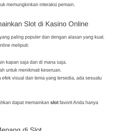
tuk memungkinkan interaksi pemain.
inkan Slot di Kasino Online
yang paling populer dan dengan alasan yang kuat.
nline meliputi:
in kapan saja dan di mana saja.
mah untuk menikmati keseruan.
fek visual dan tema yang tersedia, ada sesuatu
bahkan dapat memainkan
slot
favorit Anda hanya
Menang di Slot