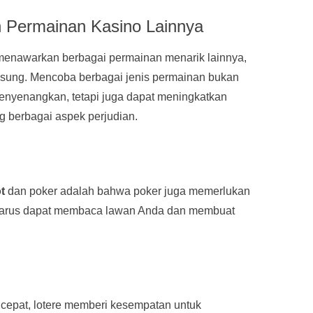
 Permainan Kasino Lainnya
a menawarkan berbagai permainan menarik lainnya,
ngsung. Mencoba berbagai jenis permainan bukan
nyenangkan, tetapi juga dapat meningkatkan
 berbagai aspek perjudian.
t
dan poker adalah bahwa poker juga memerlukan
a harus dapat membaca lawan Anda dan membuat
pat, lotere memberi kesempatan untuk