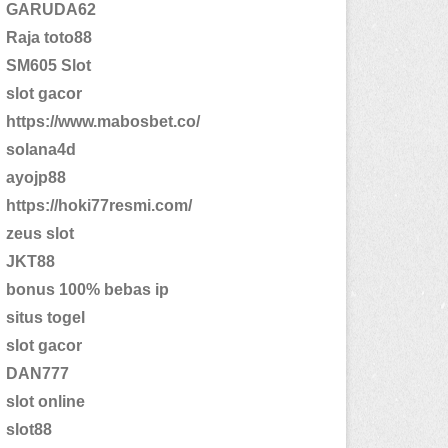
GARUDA62
Raja toto88
SM605 Slot
slot gacor
https://www.mabosbet.co/
solana4d
ayojp88
https://hoki77resmi.com/
zeus slot
JKT88
bonus 100% bebas ip
situs togel
slot gacor
DAN777
slot online
slot88