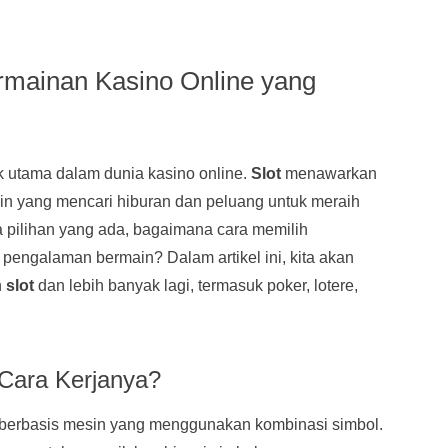
rmainan Kasino Online yang
ik utama dalam dunia kasino online.
Slot
menawarkan
 yang mencari hiburan dan peluang untuk meraih
pilihan yang ada, bagaimana cara memilih
engalaman bermain? Dalam artikel ini, kita akan
n
slot
dan lebih banyak lagi, termasuk poker, lotere,
 Cara Kerjanya?
berbasis mesin yang menggunakan kombinasi simbol.