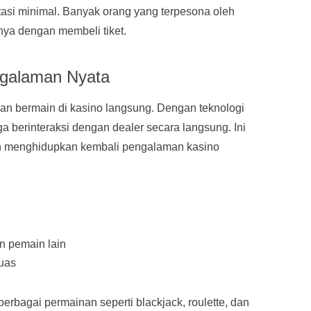
si minimal. Banyak orang yang terpesona oleh
nya dengan membeli tiket.
ngalaman Nyata
an bermain di kasino langsung. Dengan teknologi
a berinteraksi dengan dealer secara langsung. Ini
an menghidupkan kembali pengalaman kasino
n pemain lain
luas
rbagai permainan seperti blackjack, roulette, dan